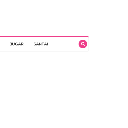
BUGAR
SANTAI