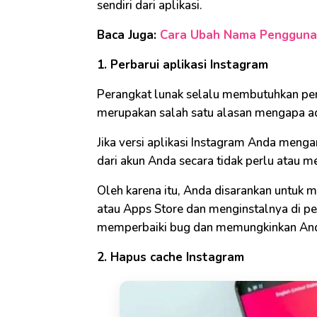
sendiri dari aplikasi.
Baca Juga:
Cara Ubah Nama Pengguna 
1. Perbarui aplikasi Instagram
Perangkat lunak selalu membutuhkan per
merupakan salah satu alasan mengapa ad
Jika versi aplikasi Instagram Anda men
dari akun Anda secara tidak perlu atau me
Oleh karena itu, Anda disarankan untuk
atau Apps Store dan menginstalnya di pe
memperbaiki bug dan memungkinkan Anda
2. Hapus cache Instagram