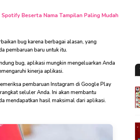
Spotify Beserta Nama Tampilan Paling Mudah
baikan bug karena berbagai alasan, yang
a pembaruan baru untuk itu.
gandung bug, aplikasi mungkin mengeluarkan Anda
mengaruhi kinerja aplikasi.
 memeriksa pembaruan Instagram di Google Play
rangkat seluler Anda. Ini akan membantu
 mendapatkan hasil maksimal dari aplikasi.