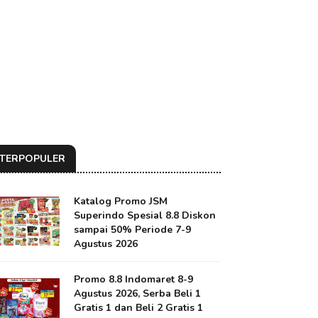
TERPOPULER
Katalog Promo JSM
Superindo Spesial 8.8 Diskon
sampai 50% Periode 7-9
Agustus 2026
Promo 8.8 Indomaret 8-9
Agustus 2026, Serba Beli 1
Gratis 1 dan Beli 2 Gratis 1