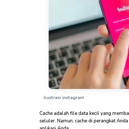
ilustrasi instagram
Cache adalah file data kecil yang memban
seluler. Namun, cache di perangkat Anda
aplikasi Anda.