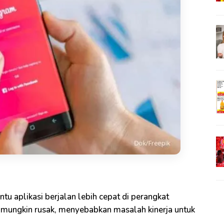
tu aplikasi berjalan lebih cepat di perangkat
 mungkin rusak, menyebabkan masalah kinerja untuk