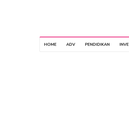
HOME
ADV
PENDIDIKAN
INV