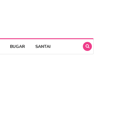
BUGAR
SANTAI