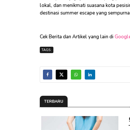
lokal, dan menikmati suasana kota pesisi
destinasi summer escape yang sempurna b
Cek Berita dan Artikel yang lain di
Googl
TAGS:
TERBARU