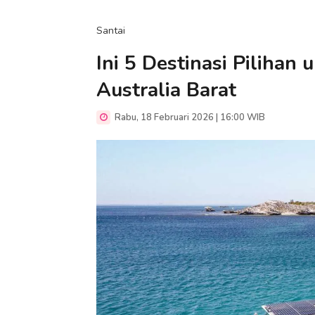
Santai
Ini 5 Destinasi Pilihan
Australia Barat
Rabu, 18 Februari 2026 | 16:00 WIB