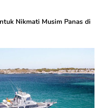
 untuk Nikmati Musim Panas di