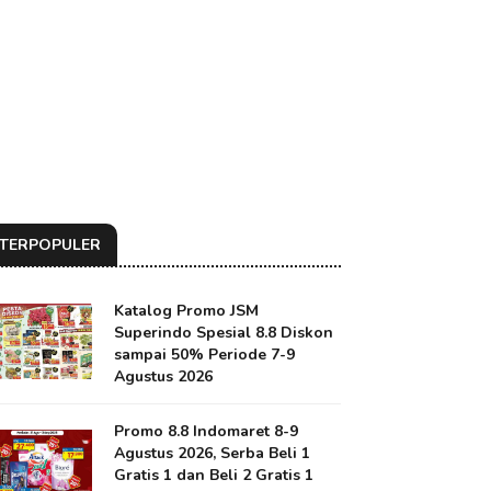
TERPOPULER
Katalog Promo JSM
Superindo Spesial 8.8 Diskon
sampai 50% Periode 7-9
Agustus 2026
Promo 8.8 Indomaret 8-9
Agustus 2026, Serba Beli 1
Gratis 1 dan Beli 2 Gratis 1