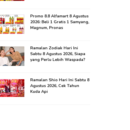
Promo 8.8 Alfamart 8 Agustus
2026: Beli 1 Gratis 1 Samyang,
Magnum, Pronas
Ramalan Zodiak Hari Ini
Sabtu 8 Agustus 2026, Siapa
yang Perlu Lebih Waspada?
Ramalan Shio Hari Ini Sabtu 8
Agustus 2026, Cek Tahun
Kuda Api