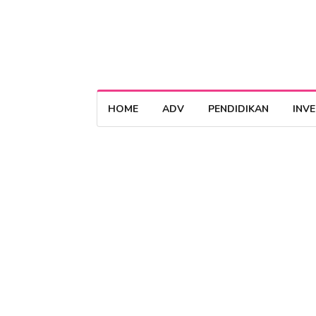
HOME
ADV
PENDIDIKAN
INV