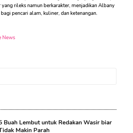
r yang rileks namun berkarakter, menjadikan Albany
agi pencari alam, kuliner, dan ketenangan.
e News
5 Buah Lembut untuk Redakan Wasir biar
Tidak Makin Parah