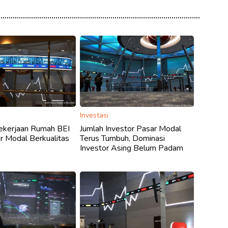
Investasi
ekerjaan Rumah BEI
Jumlah Investor Pasar Modal
r Modal Berkualitas
Terus Tumbuh, Dominasi
Investor Asing Belum Padam