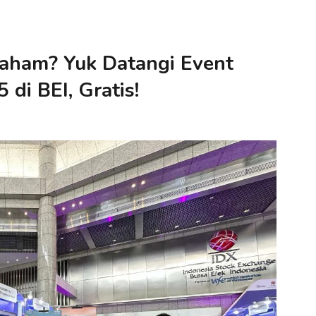
Saham? Yuk Datangi Event
di BEI, Gratis!