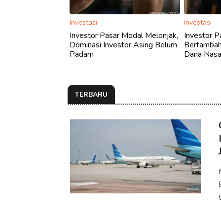
Investasi
Investasi
Investor Pasar Modal Melonjak,
Investor P
Dominasi Investor Asing Belum
Bertambah,
Padam
Dana Nasa
TERBARU