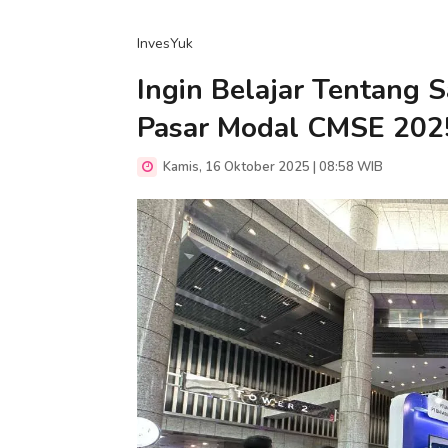
InvesYuk
Ingin Belajar Tentang 
Pasar Modal CMSE 2025 
Kamis, 16 Oktober 2025 | 08:58 WIB