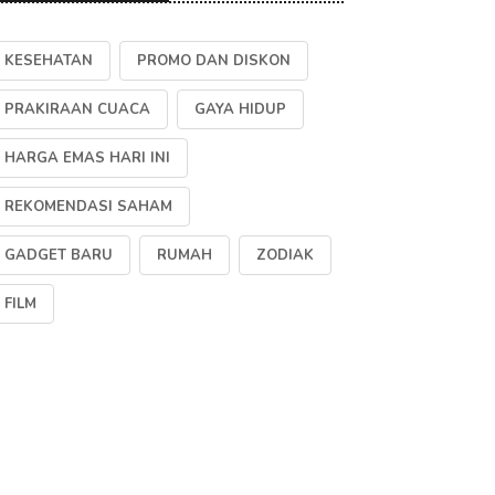
KESEHATAN
PROMO DAN DISKON
PRAKIRAAN CUACA
GAYA HIDUP
HARGA EMAS HARI INI
REKOMENDASI SAHAM
GADGET BARU
RUMAH
ZODIAK
FILM