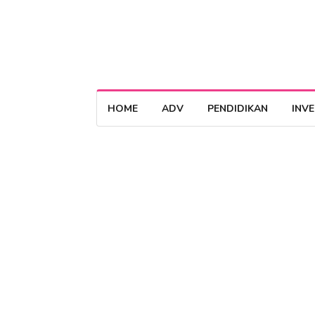
HOME
ADV
PENDIDIKAN
INV