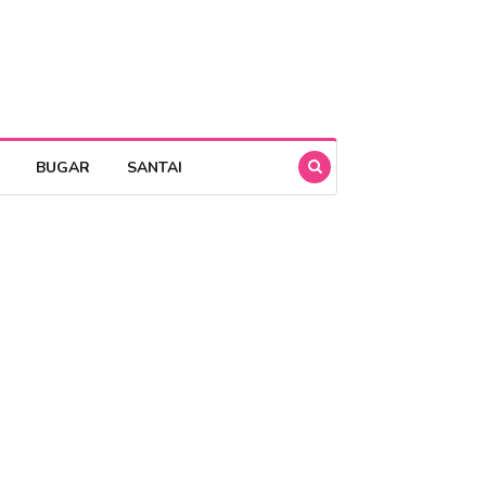
BUGAR
SANTAI