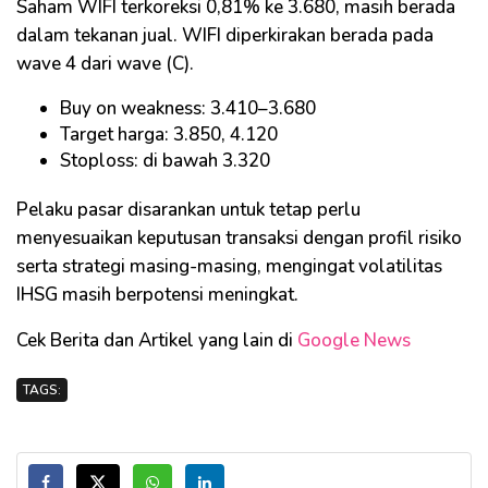
Saham WIFI terkoreksi 0,81% ke 3.680, masih berada
dalam tekanan jual. WIFI diperkirakan berada pada
wave 4 dari wave (C).
Buy on weakness: 3.410–3.680
Target harga: 3.850, 4.120
Stoploss: di bawah 3.320
Pelaku pasar disarankan untuk tetap perlu
menyesuaikan keputusan transaksi dengan profil risiko
serta strategi masing-masing, mengingat volatilitas
IHSG masih berpotensi meningkat.
Cek Berita dan Artikel yang lain di
Google News
TAGS: