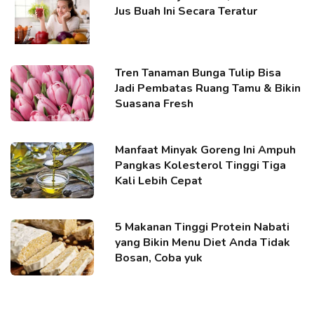
Jus Buah Ini Secara Teratur
Tren Tanaman Bunga Tulip Bisa
Jadi Pembatas Ruang Tamu & Bikin
Suasana Fresh
Manfaat Minyak Goreng Ini Ampuh
Pangkas Kolesterol Tinggi Tiga
Kali Lebih Cepat
5 Makanan Tinggi Protein Nabati
yang Bikin Menu Diet Anda Tidak
Bosan, Coba yuk