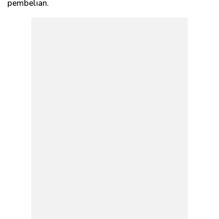
pembelian.