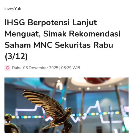
InvesYuk
IHSG Berpotensi Lanjut
Menguat, Simak Rekomendasi
Saham MNC Sekuritas Rabu
(3/12)
Rabu, 03 Desember 2025 | 08:29 WIB