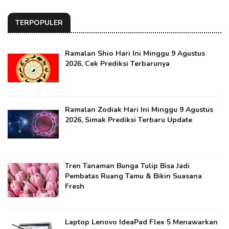
TERPOPULER
Ramalan Shio Hari Ini Minggu 9 Agustus
2026, Cek Prediksi Terbarunya
Ramalan Zodiak Hari Ini Minggu 9 Agustus
2026, Simak Prediksi Terbaru Update
Tren Tanaman Bunga Tulip Bisa Jadi
Pembatas Ruang Tamu & Bikin Suasana
Fresh
Laptop Lenovo IdeaPad Flex 5 Menawarkan