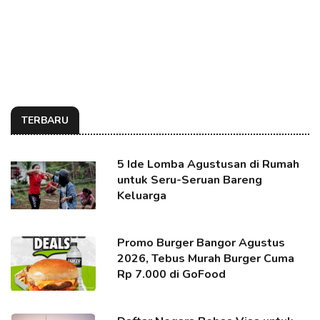
TERBARU
5 Ide Lomba Agustusan di Rumah
untuk Seru-Seruan Bareng
Keluarga
Promo Burger Bangor Agustus
2026, Tebus Murah Burger Cuma
Rp 7.000 di GoFood