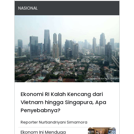
NASIONAL
Ekonomi RI Kalah Kencang dari
Vietnam hingga Singapura, Apa
Penyebabnya?
Reporter Nurtiandriyani Simamora
Ekonom Ini Menduga