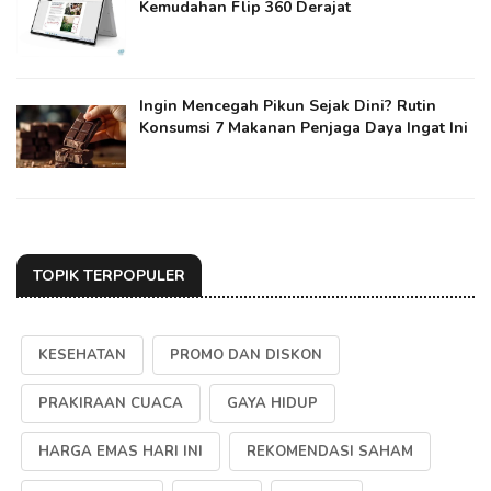
Kemudahan Flip 360 Derajat
Ingin Mencegah Pikun Sejak Dini? Rutin
Konsumsi 7 Makanan Penjaga Daya Ingat Ini
TOPIK TERPOPULER
KESEHATAN
PROMO DAN DISKON
PRAKIRAAN CUACA
GAYA HIDUP
HARGA EMAS HARI INI
REKOMENDASI SAHAM