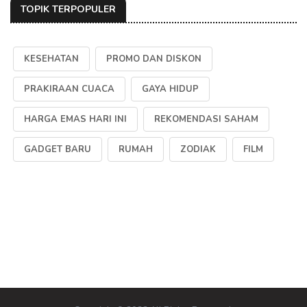
TOPIK TERPOPULER
KESEHATAN
PROMO DAN DISKON
PRAKIRAAN CUACA
GAYA HIDUP
HARGA EMAS HARI INI
REKOMENDASI SAHAM
GADGET BARU
RUMAH
ZODIAK
FILM