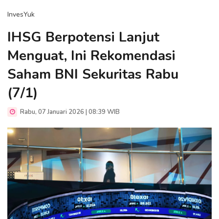
InvesYuk
IHSG Berpotensi Lanjut
Menguat, Ini Rekomendasi
Saham BNI Sekuritas Rabu
(7/1)
Rabu, 07 Januari 2026 | 08:39 WIB