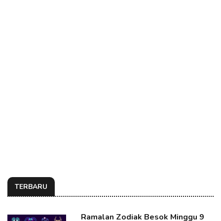
TERBARU
Ramalan Zodiak Besok Minggu 9