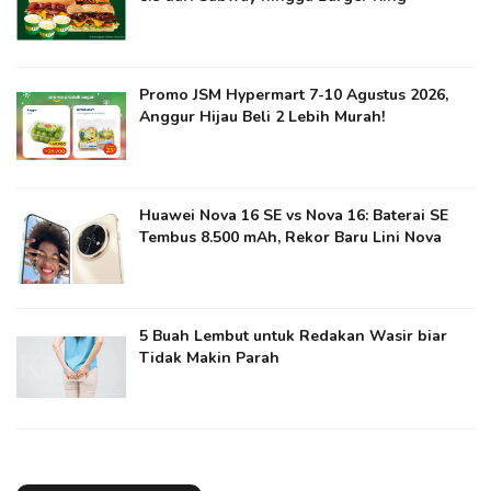
Promo JSM Hypermart 7-10 Agustus 2026,
Anggur Hijau Beli 2 Lebih Murah!
Huawei Nova 16 SE vs Nova 16: Baterai SE
Tembus 8.500 mAh, Rekor Baru Lini Nova
5 Buah Lembut untuk Redakan Wasir biar
Tidak Makin Parah