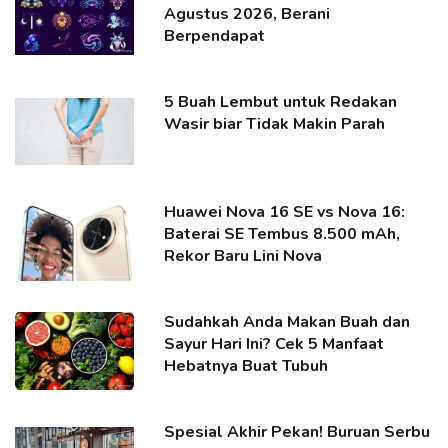
Agustus 2026, Berani
Berpendapat
5 Buah Lembut untuk Redakan
Wasir biar Tidak Makin Parah
Huawei Nova 16 SE vs Nova 16:
Baterai SE Tembus 8.500 mAh,
Rekor Baru Lini Nova
Sudahkah Anda Makan Buah dan
Sayur Hari Ini? Cek 5 Manfaat
Hebatnya Buat Tubuh
Spesial Akhir Pekan! Buruan Serbu