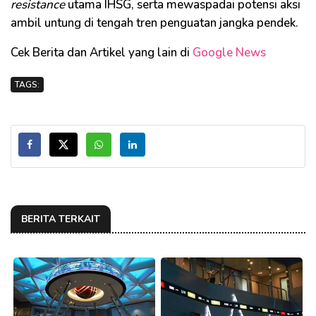
resistance
utama IHSG, serta mewaspadai potensi aksi
ambil untung di tengah tren penguatan jangka pendek.
Cek Berita dan Artikel yang lain di
Google News
TAGS:
BERITA TERKAIT