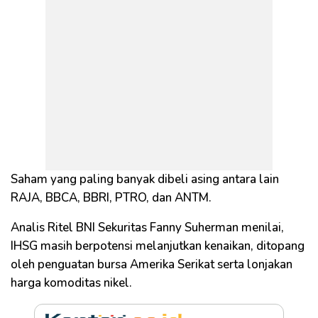
Saham yang paling banyak dibeli asing antara lain
RAJA, BBCA, BBRI, PTRO, dan ANTM.
Analis Ritel BNI Sekuritas Fanny Suherman menilai,
IHSG masih berpotensi melanjutkan kenaikan, ditopang
oleh penguatan bursa Amerika Serikat serta lonjakan
harga komoditas nikel.