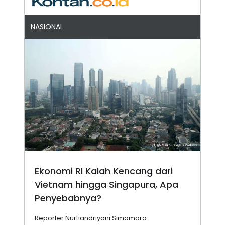
NASIONAL
Ekonomi RI Kalah Kencang dari
Vietnam hingga Singapura, Apa
Penyebabnya?
Reporter Nurtiandriyani Simamora