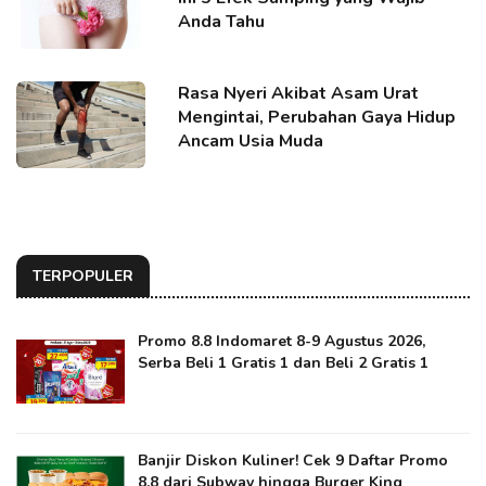
Anda Tahu
Rasa Nyeri Akibat Asam Urat
Mengintai, Perubahan Gaya Hidup
Ancam Usia Muda
TERPOPULER
Promo 8.8 Indomaret 8-9 Agustus 2026,
Serba Beli 1 Gratis 1 dan Beli 2 Gratis 1
Banjir Diskon Kuliner! Cek 9 Daftar Promo
8.8 dari Subway hingga Burger King