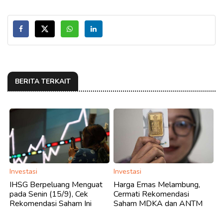
BERITA TERKAIT
Investasi
Investasi
IHSG Berpeluang Menguat
Harga Emas Melambung,
pada Senin (15/9), Cek
Cermati Rekomendasi
Rekomendasi Saham Ini
Saham MDKA dan ANTM