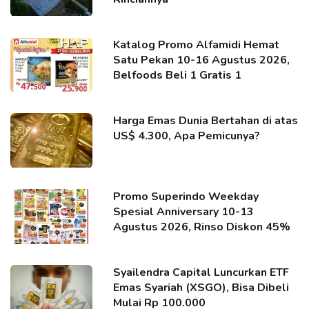
Katalog Promo Alfamidi Hemat
Satu Pekan 10-16 Agustus 2026,
Belfoods Beli 1 Gratis 1
Harga Emas Dunia Bertahan di atas
US$ 4.300, Apa Pemicunya?
Promo Superindo Weekday
Spesial Anniversary 10-13
Agustus 2026, Rinso Diskon 45%
Syailendra Capital Luncurkan ETF
Emas Syariah (XSGO), Bisa Dibeli
Mulai Rp 100.000