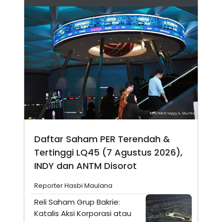
Daftar Saham PER Terendah &
Tertinggi LQ45 (7 Agustus 2026),
INDY dan ANTM Disorot
Reporter Hasbi Maulana
Reli Saham Grup Bakrie:
Katalis Aksi Korporasi atau