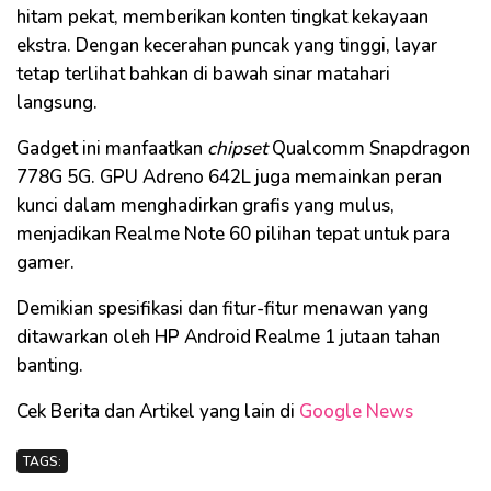
hitam pekat, memberikan konten tingkat kekayaan
ekstra. Dengan kecerahan puncak yang tinggi, layar
tetap terlihat bahkan di bawah sinar matahari
langsung.
Gadget ini manfaatkan
chipset
Qualcomm Snapdragon
778G 5G. GPU Adreno 642L juga memainkan peran
kunci dalam menghadirkan grafis yang mulus,
menjadikan Realme Note 60 pilihan tepat untuk para
gamer.
Demikian spesifikasi dan fitur-fitur menawan yang
ditawarkan oleh HP Android Realme 1 jutaan tahan
banting.
Cek Berita dan Artikel yang lain di
Google News
TAGS: