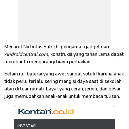
Menurut Nicholas Sutrich, pengamat gadget dari
Androidcentral.com,
konstruksi yang tahan lama dapat
membantu mengurangi biaya perbaikan.
Selain itu, baterai yang awet sangat solutif karena anak
tidak perlu terlalu sering mengisi daya saat di sekolah
atau di luar rumah. Layar yang cerah, jernih, dan besar
juga memudahkan anak-anak untuk membaca tulisan.
INVESTASI