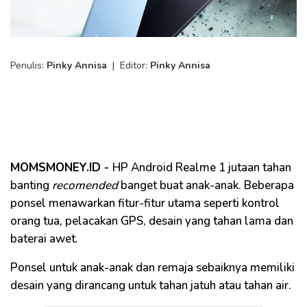
Penulis:
Pinky Annisa
|
Editor:
Pinky Annisa
MOMSMONEY.ID -
HP Android Realme 1 jutaan tahan
banting
recomended
banget buat anak-anak. Beberapa
ponsel menawarkan fitur-fitur utama seperti kontrol
orang tua, pelacakan GPS, desain yang tahan lama dan
baterai awet.
Ponsel untuk anak-anak dan remaja sebaiknya memiliki
desain yang dirancang untuk tahan jatuh atau tahan air.