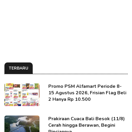
TERBARU
Promo PSM Alfamart Periode 8-
15 Agustus 2026, Frisian Flag Beli
2 Hanya Rp 10.500
Prakiraan Cuaca Bali Besok (11/8)
Cerah hingga Berawan, Begini
Rinciannya