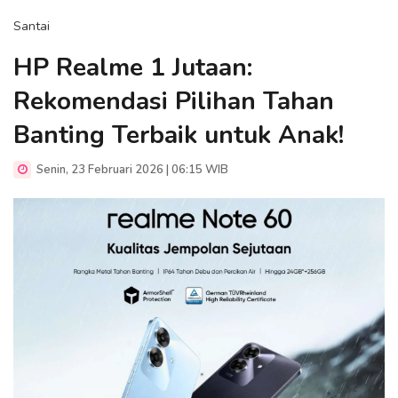
Santai
HP Realme 1 Jutaan:
Rekomendasi Pilihan Tahan
Banting Terbaik untuk Anak!
Senin, 23 Februari 2026 | 06:15 WIB