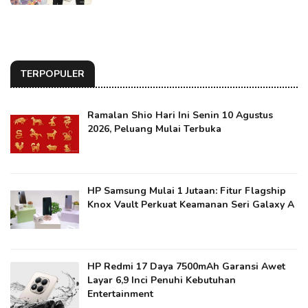
TERPOPULER
Ramalan Shio Hari Ini Senin 10 Agustus
2026, Peluang Mulai Terbuka
HP Samsung Mulai 1 Jutaan: Fitur Flagship
Knox Vault Perkuat Keamanan Seri Galaxy A
HP Redmi 17 Daya 7500mAh Garansi Awet
Layar 6,9 Inci Penuhi Kebutuhan
Entertainment