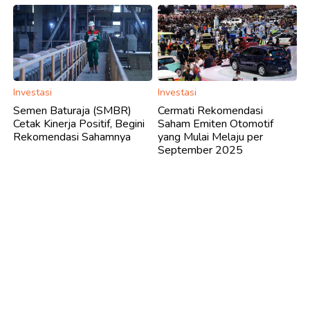
Investasi
Investasi
Semen Baturaja (SMBR)
Cermati Rekomendasi
Cetak Kinerja Positif, Begini
Saham Emiten Otomotif
Rekomendasi Sahamnya
yang Mulai Melaju per
September 2025