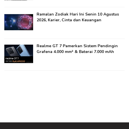
Ramalan Zodiak Hari Ini Senin 10 Agustus
2026, Karier, Cinta dan Keuangan
Realme GT 7 Pamerkan Sistem Pendingin
Grafena 4.000 mm² & Baterai 7.000 mAh