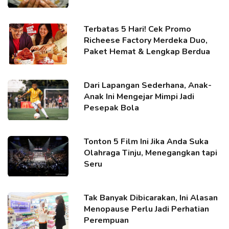
Terbatas 5 Hari! Cek Promo
Richeese Factory Merdeka Duo,
Paket Hemat & Lengkap Berdua
Dari Lapangan Sederhana, Anak-
Anak Ini Mengejar Mimpi Jadi
Pesepak Bola
Tonton 5 Film Ini Jika Anda Suka
Olahraga Tinju, Menegangkan tapi
Seru
Tak Banyak Dibicarakan, Ini Alasan
Menopause Perlu Jadi Perhatian
Perempuan