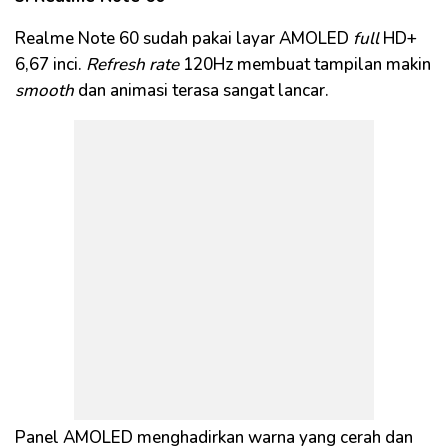
Realme Note 60 sudah pakai layar AMOLED
full
HD+
6,67 inci.
Refresh rate
120Hz membuat tampilan makin
smooth
dan animasi terasa sangat lancar.
Panel AMOLED menghadirkan warna yang cerah dan