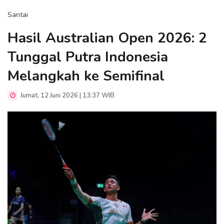
Santai
Hasil Australian Open 2026: 2
Tunggal Putra Indonesia
Melangkah ke Semifinal
Jumat, 12 Juni 2026 | 13:37 WIB