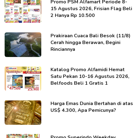
Promo PSM Alfamart Periode 8-
15 Agustus 2026, Frisian Flag Beli
2 Hanya Rp 10.500
Prakiraan Cuaca Bali Besok (11/8)
Cerah hingga Berawan, Begini
Rinciannya
Katalog Promo Alfamidi Hemat
Satu Pekan 10-16 Agustus 2026,
Belfoods Beli 1 Gratis 1
Harga Emas Dunia Bertahan di atas
US$ 4.300, Apa Pemicunya?
Promo Superindo Weekday