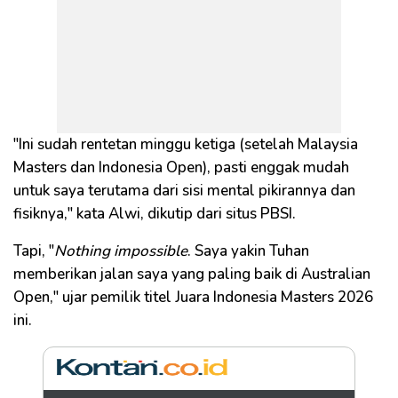
"Ini sudah rentetan minggu ketiga (setelah Malaysia
Masters dan Indonesia Open), pasti enggak mudah
untuk saya terutama dari sisi mental pikirannya dan
fisiknya," kata Alwi, dikutip dari situs PBSI.
Tapi, "
Nothing impossible
. Saya yakin Tuhan
memberikan jalan saya yang paling baik di Australian
Open," ujar pemilik titel Juara Indonesia Masters 2026
ini.