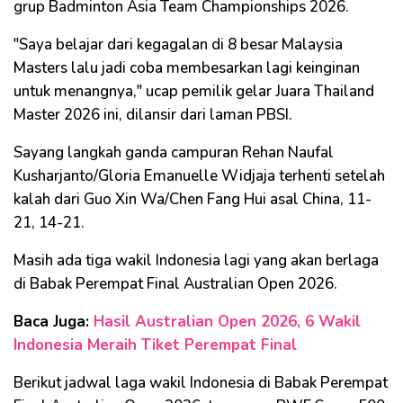
grup Badminton Asia Team Championships 2026.
"Saya belajar dari kegagalan di 8 besar Malaysia
Masters lalu jadi coba membesarkan lagi keinginan
untuk menangnya," ucap pemilik gelar Juara Thailand
Master 2026 ini, dilansir dari laman PBSI.
Sayang langkah ganda campuran Rehan Naufal
Kusharjanto/Gloria Emanuelle Widjaja terhenti setelah
kalah dari Guo Xin Wa/Chen Fang Hui asal China, 11-
21, 14-21.
Masih ada tiga wakil Indonesia lagi yang akan berlaga
di Babak Perempat Final Australian Open 2026.
Baca Juga:
Hasil Australian Open 2026, 6 Wakil
Indonesia Meraih Tiket Perempat Final
Berikut jadwal laga wakil Indonesia di Babak Perempat