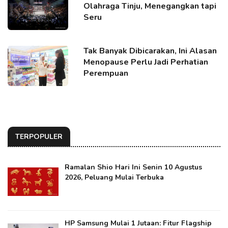
Olahraga Tinju, Menegangkan tapi
Seru
Tak Banyak Dibicarakan, Ini Alasan
Menopause Perlu Jadi Perhatian
Perempuan
TERPOPULER
Ramalan Shio Hari Ini Senin 10 Agustus
2026, Peluang Mulai Terbuka
HP Samsung Mulai 1 Jutaan: Fitur Flagship