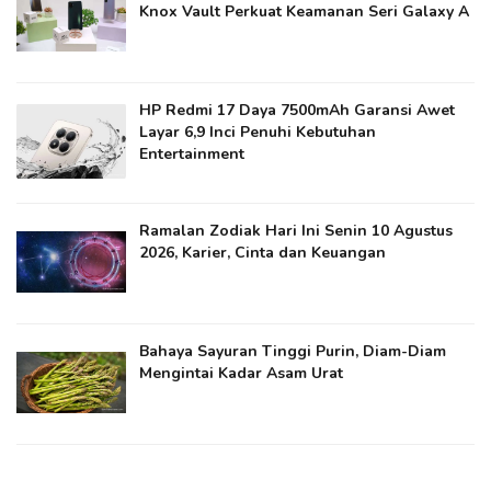
Knox Vault Perkuat Keamanan Seri Galaxy A
HP Redmi 17 Daya 7500mAh Garansi Awet
Layar 6,9 Inci Penuhi Kebutuhan
Entertainment
Ramalan Zodiak Hari Ini Senin 10 Agustus
2026, Karier, Cinta dan Keuangan
Bahaya Sayuran Tinggi Purin, Diam-Diam
Mengintai Kadar Asam Urat