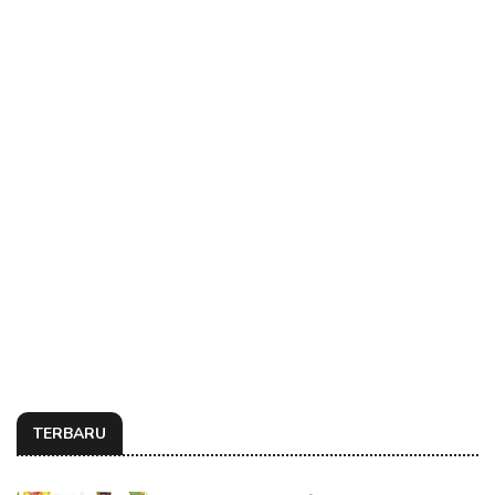
TERBARU