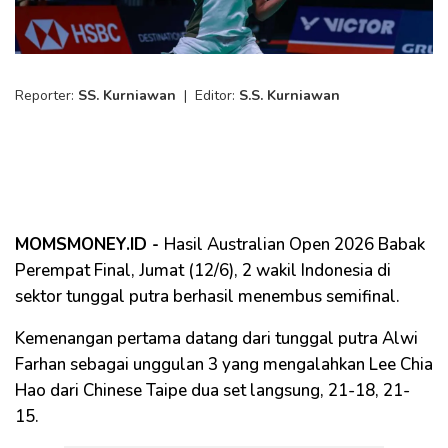
Reporter:
SS. Kurniawan
|
Editor:
S.S. Kurniawan
MOMSMONEY.ID -
Hasil Australian Open 2026 Babak
Perempat Final, Jumat (12/6), 2 wakil Indonesia di
sektor tunggal putra berhasil menembus semifinal.
Kemenangan pertama datang dari tunggal putra Alwi
Farhan sebagai unggulan 3 yang mengalahkan Lee Chia
Hao dari Chinese Taipe dua set langsung, 21-18, 21-
15.