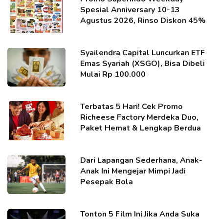
Spesial Anniversary 10-13
Agustus 2026, Rinso Diskon 45%
Syailendra Capital Luncurkan ETF
Emas Syariah (XSGO), Bisa Dibeli
Mulai Rp 100.000
Terbatas 5 Hari! Cek Promo
Richeese Factory Merdeka Duo,
Paket Hemat & Lengkap Berdua
Dari Lapangan Sederhana, Anak-
Anak Ini Mengejar Mimpi Jadi
Pesepak Bola
Tonton 5 Film Ini Jika Anda Suka