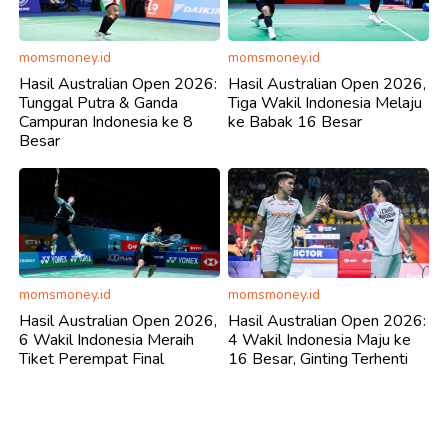
momsmoney.id
momsmoney.id
Hasil Australian Open 2026:
Hasil Australian Open 2026,
Tunggal Putra & Ganda
Tiga Wakil Indonesia Melaju
Campuran Indonesia ke 8
ke Babak 16 Besar
Besar
momsmoney.id
momsmoney.id
Hasil Australian Open 2026,
Hasil Australian Open 2026:
6 Wakil Indonesia Meraih
4 Wakil Indonesia Maju ke
Tiket Perempat Final
16 Besar, Ginting Terhenti