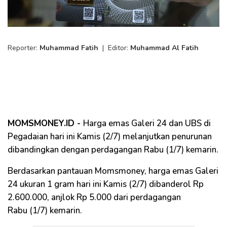
Reporter:
Muhammad Fatih
|
Editor:
Muhammad Al Fatih
MOMSMONEY.ID -
Harga emas Galeri 24 dan UBS di
Pegadaian hari ini Kamis (2/7) melanjutkan penurunan
dibandingkan dengan perdagangan Rabu (1/7) kemarin.
Berdasarkan pantauan Momsmoney, harga emas Galeri
24 ukuran 1 gram hari ini Kamis (2/7) dibanderol Rp
2.600.000, anjlok Rp 5.000 dari perdagangan
Rabu (1/7) kemarin.