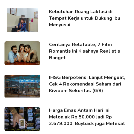
Kebutuhan Ruang Laktasi di
Tempat Kerja untuk Dukung Ibu
Menyusui
Ceritanya Relatable, 7 Film
Romantis Ini Kisahnya Realistis
Banget
IHSG Berpotensi Lanjut Menguat,
Cek 4 Rekomendasi Saham dari
Kiwoom Sekuritas (6/8)
Harga Emas Antam Hari Ini
Melonjak Rp 50.000 Jadi Rp
2.679.000, Buyback juga Melesat