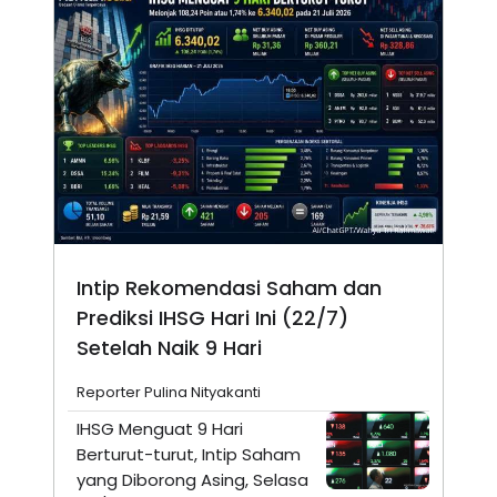
Intip Rekomendasi Saham dan
Prediksi IHSG Hari Ini (22/7)
Setelah Naik 9 Hari
Reporter Pulina Nityakanti
IHSG Menguat 9 Hari
Berturut-turut, Intip Saham
yang Diborong Asing, Selasa