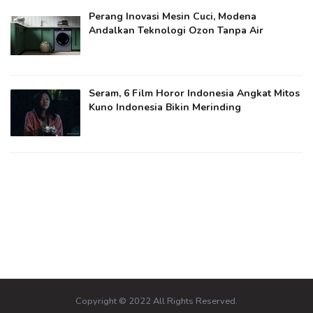
Perang Inovasi Mesin Cuci, Modena
Andalkan Teknologi Ozon Tanpa Air
Seram, 6 Film Horor Indonesia Angkat Mitos
Kuno Indonesia Bikin Merinding
Copyright © 2022 All Rights Reserved.