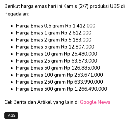
Berikut harga emas hari ini Kamis (2/7) produksi UBS di
Pegadaian:
Harga Emas 0,5 gram Rp 1.412.000
Harga Emas 1 gram Rp 2.612.000
Harga Emas 2 gram Rp 5.183.000
Harga Emas 5 gram Rp 12.807.000
Harga Emas 10 gram Rp 25.480.000
Harga Emas 25 gram Rp 63.573.000
Harga Emas 50 gram Rp 126.885.000
Harga Emas 100 gram Rp 253.671.000
Harga Emas 250 gram Rp 633.990.000
Harga Emas 500 gram Rp 1.266.490.000
Cek Berita dan Artikel yang lain di
Google News
TAGS: