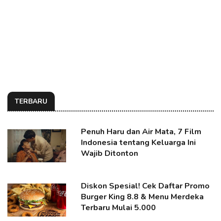
TERBARU
Penuh Haru dan Air Mata, 7 Film
Indonesia tentang Keluarga Ini
Wajib Ditonton
Diskon Spesial! Cek Daftar Promo
Burger King 8.8 & Menu Merdeka
Terbaru Mulai 5.000