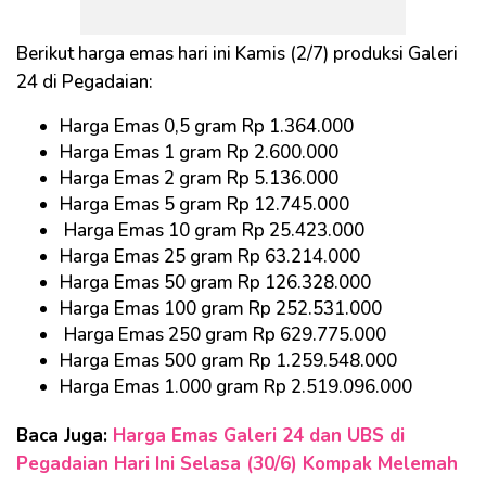
Berikut harga emas hari ini Kamis (2/7) produksi Galeri
24 di Pegadaian:
Harga Emas 0,5 gram Rp 1.364.000
Harga Emas 1 gram Rp 2.600.000
Harga Emas 2 gram Rp 5.136.000
Harga Emas 5 gram Rp 12.745.000
Harga Emas 10 gram Rp 25.423.000
Harga Emas 25 gram Rp 63.214.000
Harga Emas 50 gram Rp 126.328.000
Harga Emas 100 gram Rp 252.531.000
Harga Emas 250 gram Rp 629.775.000
Harga Emas 500 gram Rp 1.259.548.000
Harga Emas 1.000 gram Rp 2.519.096.000
Baca Juga:
Harga Emas Galeri 24 dan UBS di
Pegadaian Hari Ini Selasa (30/6) Kompak Melemah