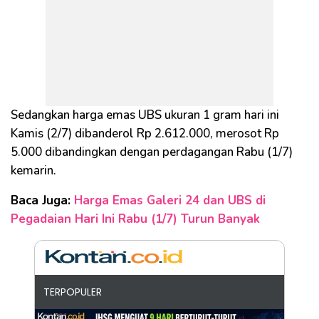
Sedangkan harga emas UBS ukuran 1 gram hari ini
Kamis (2/7) dibanderol Rp 2.612.000, merosot Rp
5.000 dibandingkan dengan perdagangan Rabu (1/7)
kemarin.
Baca Juga:
Harga Emas Galeri 24 dan UBS di
Pegadaian Hari Ini Rabu (1/7) Turun Banyak
TERPOPULER