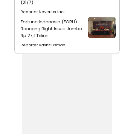
(21/7)
Reporter Noverius Laoli
Fortune Indonesia (FORU)
Rancang Right Issue Jumbo
Rp 27,1 Triliun
Reporter Rashif Usman