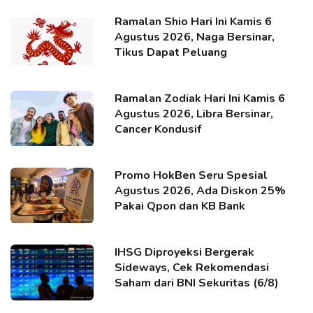
Ramalan Shio Hari Ini Kamis 6
Agustus 2026, Naga Bersinar,
Tikus Dapat Peluang
Ramalan Zodiak Hari Ini Kamis 6
Agustus 2026, Libra Bersinar,
Cancer Kondusif
Promo HokBen Seru Spesial
Agustus 2026, Ada Diskon 25%
Pakai Qpon dan KB Bank
IHSG Diproyeksi Bergerak
Sideways, Cek Rekomendasi
Saham dari BNI Sekuritas (6/8)