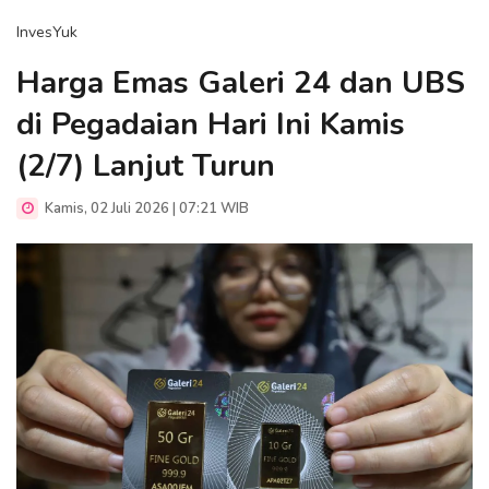
InvesYuk
Harga Emas Galeri 24 dan UBS
di Pegadaian Hari Ini Kamis
(2/7) Lanjut Turun
Kamis, 02 Juli 2026 | 07:21 WIB