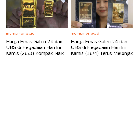
momsmoney.id
momsmoney.id
Harga Emas Galeri 24 dan
Harga Emas Galeri 24 dan
UBS di Pegadaian Hari Ini
UBS di Pegadaian Hari Ini
Kamis (26/3) Kompak Naik
Kamis (16/4) Terus Melonjak