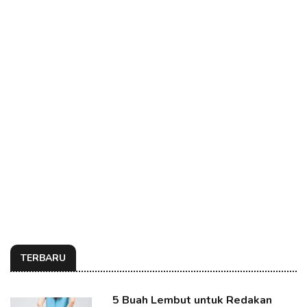
TERBARU
5 Buah Lembut untuk Redakan