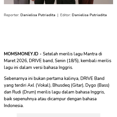
Reporter:
Danielisa Putriadita
|
Editor:
Danielisa Putriadita
MOMSMONEY.ID -
Setelah merilis lagu Mantra di
Maret 2026, DRIVE band, Senin (18/5), kembali merilis
lagu ini dalam versi bahasa Inggris.
Sebenarnya ini bukan pertama kalinya, DRIVE Band
yang terdiri Axl (Vokal), Bhusdeq (Gitar), Dygo (Bass)
dan Rudi (Drum) merilis lagu dalam bahasa Inggris,
baik sepenuhnya atau dicampur dengan bahasa
Indonesia.