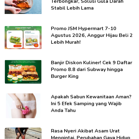
Terbongkar, Solusi Gula Darah
Stabil Lebih Lama
Promo JSM Hypermart 7-10
Agustus 2026, Anggur Hijau Beli 2
Lebih Murah!
Banjir Diskon Kuliner! Cek 9 Daftar
Promo 8.8 dari Subway hingga
Burger King
Apakah Sabun Kewanitaan Aman?
Ini 5 Efek Samping yang Wajib
Anda Tahu
Rasa Nyeri Akibat Asam Urat
Mengintai, Perubahan Gaya Hidup