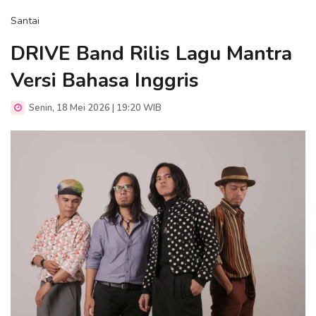
Santai
DRIVE Band Rilis Lagu Mantra
Versi Bahasa Inggris
Senin, 18 Mei 2026 | 19:20 WIB