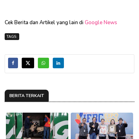
Cek Berita dan Artikel yang lain di
Google News
TAGS:
BERITA TERKAIT