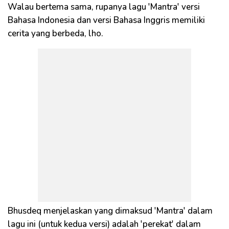
Walau bertema sama, rupanya lagu 'Mantra' versi
Bahasa Indonesia dan versi Bahasa Inggris memiliki
cerita yang berbeda, lho.
Bhusdeq menjelaskan yang dimaksud 'Mantra' dalam
lagu ini (untuk kedua versi) adalah 'perekat' dalam