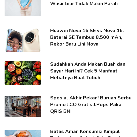
Wasir biar Tidak Makin Parah
Huawei Nova 16 SE vs Nova 16:
Baterai SE Tembus 8.500 mAh,
Rekor Baru Lini Nova
Sudahkah Anda Makan Buah dan
Sayur Hari Ini? Cek 5 Manfaat
Hebatnya Buat Tubuh
Spesial Akhir Pekan! Buruan Serbu
Promo J.CO Gratis J.Pops Pakai
QRIS BNI
Batas Aman Konsumsi Kimpul