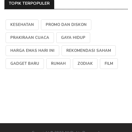
TOPIK TERPOPULER
KESEHATAN
PROMO DAN DISKON
PRAKIRAAN CUACA
GAYA HIDUP
HARGA EMAS HARI INI
REKOMENDASI SAHAM
GADGET BARU
RUMAH
ZODIAK
FILM