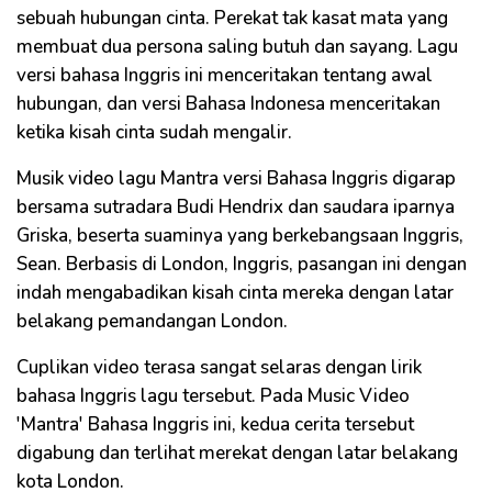
sebuah hubungan cinta. Perekat tak kasat mata yang
membuat dua persona saling butuh dan sayang. Lagu
versi bahasa Inggris ini menceritakan tentang awal
hubungan, dan versi Bahasa Indonesa menceritakan
ketika kisah cinta sudah mengalir.
Musik video lagu Mantra versi Bahasa Inggris digarap
bersama sutradara Budi Hendrix dan saudara iparnya
Griska, beserta suaminya yang berkebangsaan Inggris,
Sean. Berbasis di London, Inggris, pasangan ini dengan
indah mengabadikan kisah cinta mereka dengan latar
belakang pemandangan London.
Cuplikan video terasa sangat selaras dengan lirik
bahasa Inggris lagu tersebut. Pada Music Video
'Mantra' Bahasa Inggris ini, kedua cerita tersebut
digabung dan terlihat merekat dengan latar belakang
kota London.