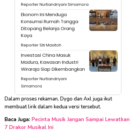
Reporter Nurtiandriyani Simamora
Ekonom Ini Menduga
Konsumsi Rumah Tangga
Ditopang Belanja Orang
Kaya
Reporter Siti Masitoh
Investasi China Masuk
Madura, Kawasan Industri
Wiraraja Siap Dikembangkan
Reporter Nurtiandriyani
Simamora
Dalam proses rekaman, Dygo dan Axl juga ikut
membuat lirik dalam kedua versi tersebut.
Baca Juga:
Pecinta Musik Jangan Sampai Lewatkan
7 Drakor Musikal Ini