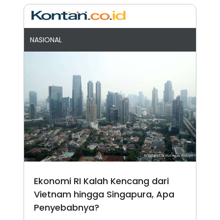
NASIONAL
Ekonomi RI Kalah Kencang dari
Vietnam hingga Singapura, Apa
Penyebabnya?