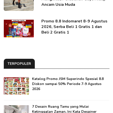
Ancam Usia Muda
Promo 8.8 Indomaret 8-9 Agustus
2026, Serba Beli 1 Gratis 1 dan
Beli 2 Gratis 1
TERPOPULER
Katalog Promo JSM Superindo Spesial 8.8
Diskon sampai 50% Periode 7-9 Agustus
2026
7 Desain Ruang Tamu yang Mulai
Ketinggalan Zaman, Ini Kata Desainer