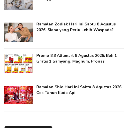
Ramalan Zodiak Hari Ini Sabtu 8 Agustus
2026, Siapa yang Perlu Lebih Waspada?
Promo 8.8 Alfamart 8 Agustus 2026: Beli 1
Gratis 1 Samyang, Magnum, Pronas
Ramalan Shio Hari Ini Sabtu 8 Agustus 2026,
Cek Tahun Kuda Api