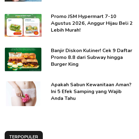
Promo JSM Hypermart 7-10
Agustus 2026, Anggur Hijau Beli 2
Lebih Murah!
Banjir Diskon Kuliner! Cek 9 Daftar
Promo 8.8 dari Subway hingga
Burger King
Apakah Sabun Kewanitaan Aman?
Ini 5 Efek Samping yang Wajib
Anda Tahu
TERPOPULER