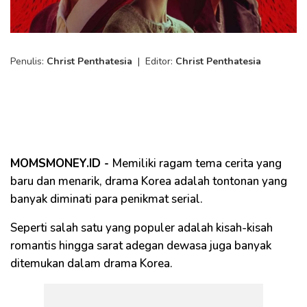
Penulis:
Christ Penthatesia
|
Editor:
Christ Penthatesia
MOMSMONEY.ID -
Memiliki ragam tema cerita yang
baru dan menarik, drama Korea adalah tontonan yang
banyak diminati para penikmat serial.
Seperti salah satu yang populer adalah kisah-kisah
romantis hingga sarat adegan dewasa juga banyak
ditemukan dalam drama Korea.