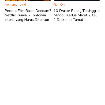
momsmoney.id
Film On
Pecinta Film Balas Dendam?
10 Drakor Rating Tertinggi di
Netflix Punya 6 Tontonan
Minggu Kedua Maret 2026,
Intens yang Harus Ditonton
2 Drakor Ini Tamat