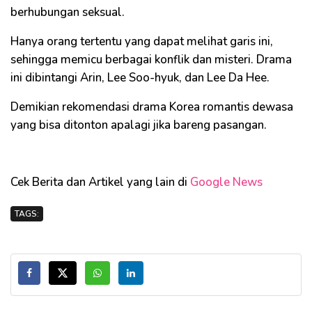
berhubungan seksual.
Hanya orang tertentu yang dapat melihat garis ini,
sehingga memicu berbagai konflik dan misteri. Drama
ini dibintangi Arin, Lee Soo-hyuk, dan Lee Da Hee.
Demikian rekomendasi drama Korea romantis dewasa
yang bisa ditonton apalagi jika bareng pasangan.
Cek Berita dan Artikel yang lain di
Google News
TAGS: