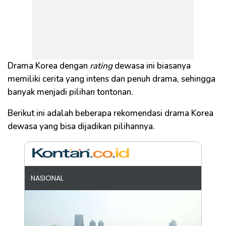
Drama Korea dengan
rating
dewasa ini biasanya
memiliki cerita yang intens dan penuh drama, sehingga
banyak menjadi pilihan tontonan.
Berikut ini adalah beberapa rekomendasi drama Korea
dewasa yang bisa dijadikan pilihannya.
NASIONAL