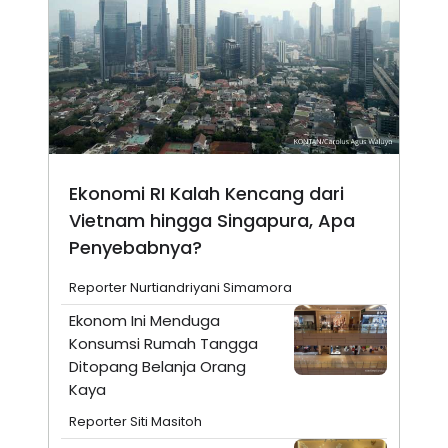
Ekonomi RI Kalah Kencang dari
Vietnam hingga Singapura, Apa
Penyebabnya?
Reporter Nurtiandriyani Simamora
Ekonom Ini Menduga
Konsumsi Rumah Tangga
Ditopang Belanja Orang
Kaya
Reporter Siti Masitoh