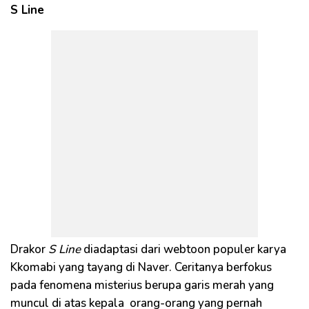
S Line
Drakor
S Line
diadaptasi dari webtoon populer karya
Kkomabi yang tayang di Naver. Ceritanya berfokus
pada fenomena misterius berupa garis merah yang
muncul di atas kepala orang-orang yang pernah