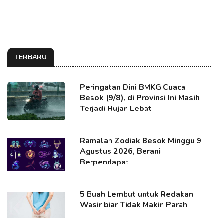
TERBARU
Peringatan Dini BMKG Cuaca
Besok (9/8), di Provinsi Ini Masih
Terjadi Hujan Lebat
Ramalan Zodiak Besok Minggu 9
Agustus 2026, Berani
Berpendapat
5 Buah Lembut untuk Redakan
Wasir biar Tidak Makin Parah