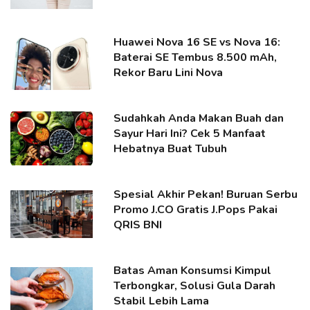
Huawei Nova 16 SE vs Nova 16:
Baterai SE Tembus 8.500 mAh,
Rekor Baru Lini Nova
Sudahkah Anda Makan Buah dan
Sayur Hari Ini? Cek 5 Manfaat
Hebatnya Buat Tubuh
Spesial Akhir Pekan! Buruan Serbu
Promo J.CO Gratis J.Pops Pakai
QRIS BNI
Batas Aman Konsumsi Kimpul
Terbongkar, Solusi Gula Darah
Stabil Lebih Lama