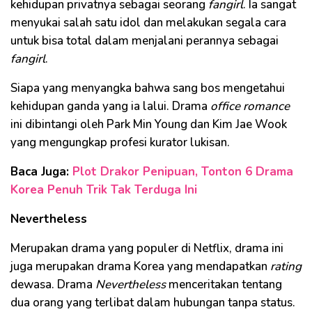
kehidupan privatnya sebagai seorang
fangirl
. Ia sangat
menyukai salah satu idol dan melakukan segala cara
untuk bisa total dalam menjalani perannya sebagai
fangirl
.
Siapa yang menyangka bahwa sang bos mengetahui
kehidupan ganda yang ia lalui. Drama
office romance
ini dibintangi oleh Park Min Young dan Kim Jae Wook
yang mengungkap profesi kurator lukisan.
Baca Juga:
Plot Drakor Penipuan, Tonton 6 Drama
Korea Penuh Trik Tak Terduga Ini
Nevertheless
Merupakan drama yang populer di Netflix, drama ini
juga merupakan drama Korea yang mendapatkan
rating
dewasa. Drama
Nevertheless
menceritakan tentang
dua orang yang terlibat dalam hubungan tanpa status.