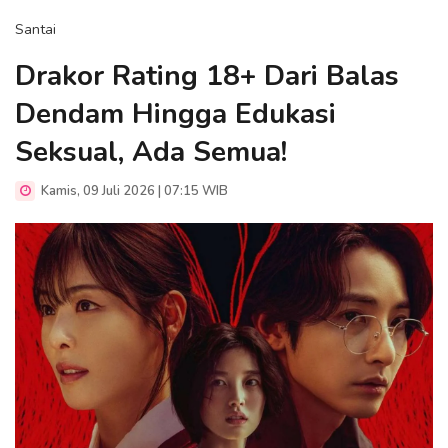
Santai
Drakor Rating 18+ Dari Balas
Dendam Hingga Edukasi
Seksual, Ada Semua!
Kamis, 09 Juli 2026 | 07:15 WIB