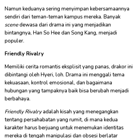
Namun keduanya sering menyimpan kebersamaannya
sendiri dari teman-teman kampus mereka. Banyak
scene
dewasa dari drama ini yang menjadikan
bintangnya, Han So Hee dan Song Kang, menjadi
populer.
Friendly Rivalry
Memiliki cerita romantis eksplisit yang panas, drakor ini
dibintangi oleh Hyeri, loh. Drama ini menggali tema
kekuasaan, kontrol emosional, dan bagaimana
hubungan yang tampaknya baik bisa berubah menjadi
berbahaya.
Friendly Rivalry
adalah kisah yang menegangkan
tentang persahabatan yang rumit, di mana kedua
karakter harus berjuang untuk menemukan identitas
mereka di tengah manipulasi dan obsesi berlatar