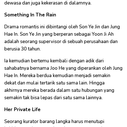
dewasa dan juga kekerasan di dalamnya.
Something In The Rain
Drama romantis ini dibintangi oleh Son Ye Jin dan Jung
Hae In. Son Ye Jin yang berperan sebagai Yoon Ji Ah
adalah seorang supervisor di sebuah perusahaan dan
berusia 30 tahun.
Ia kemudian bertemu kembali dengan adik dari
sahabatnya bernama Joo He yang diperankan oleh Jung
Hae In. Mereka berdua kemudian menjadi semakin
dekat dan mulai tertarik satu sama lain. Hingga
akhirnya mereka berada dalam satu hubungan yang
semakin tak bisa lepas dari satu sama lainnya.
Her Private Life
Seorang kurator barang langka harus menutupi