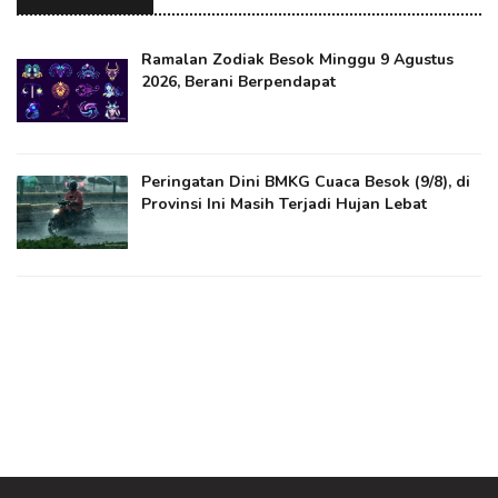
Ramalan Zodiak Besok Minggu 9 Agustus
2026, Berani Berpendapat
Peringatan Dini BMKG Cuaca Besok (9/8), di
Provinsi Ini Masih Terjadi Hujan Lebat