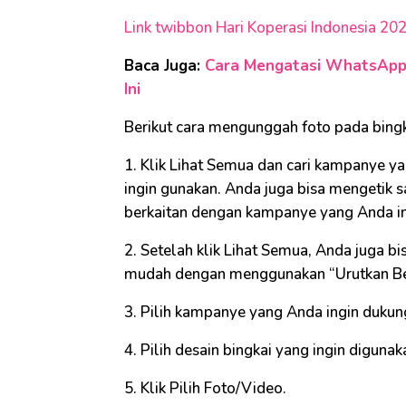
Link twibbon Hari Koperasi Indonesia 20
Baca Juga:
Cara Mengatasi WhatsApp E
Ini
Berikut cara mengunggah foto pada bingk
1. Klik Lihat Semua dan cari kampanye y
ingin gunakan. Anda juga bisa mengetik s
berkaitan dengan kampanye yang Anda in
2. Setelah klik Lihat Semua, Anda juga 
mudah dengan menggunakan “Urutkan Be
3. Pilih kampanye yang Anda ingin dukun
4. Pilih desain bingkai yang ingin digunak
5. Klik Pilih Foto/Video.