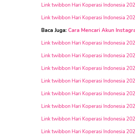
Link twibbon Hari Koperasi Indonesia 20
Link twibbon Hari Koperasi Indonesia 20
Baca Juga:
Cara Mencari Akun Instag
Link twibbon Hari Koperasi Indonesia 20
Link twibbon Hari Koperasi Indonesia 20
Link twibbon Hari Koperasi Indonesia 20
Link twibbon Hari Koperasi Indonesia 20
Link twibbon Hari Koperasi Indonesia 20
Link twibbon Hari Koperasi Indonesia 20
Link twibbon Hari Koperasi Indonesia 20
Link twibbon Hari Koperasi Indonesia 20