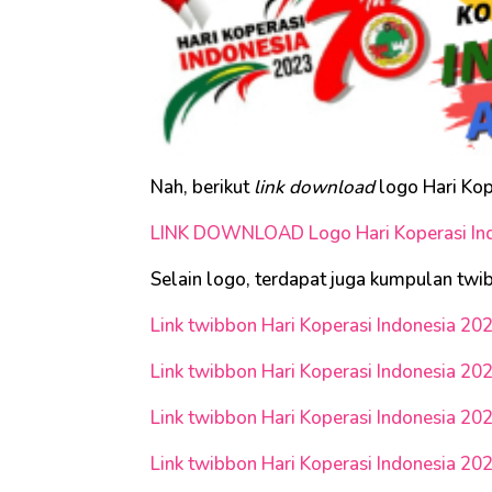
Nah, berikut
link download
logo Hari Kop
LINK DOWNLOAD Logo Hari Koperasi In
Selain logo, terdapat juga kumpulan twi
Link twibbon Hari Koperasi Indonesia 20
Link twibbon Hari Koperasi Indonesia 20
Link twibbon Hari Koperasi Indonesia 20
Link twibbon Hari Koperasi Indonesia 20