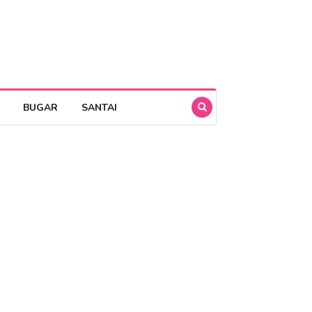
BUGAR
SANTAI