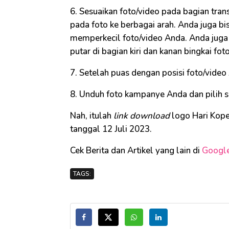
6. Sesuaikan foto/video pada bagian trans
pada foto ke berbagai arah. Anda juga b
memperkecil foto/video Anda. Anda jug
putar di bagian kiri dan kanan bingkai foto
7. Setelah puas dengan posisi foto/video 
8. Unduh foto kampanye Anda dan pilih s
Nah, itulah
link download
logo Hari Kope
tanggal 12 Juli 2023.
Cek Berita dan Artikel yang lain di
Googl
TAGS: