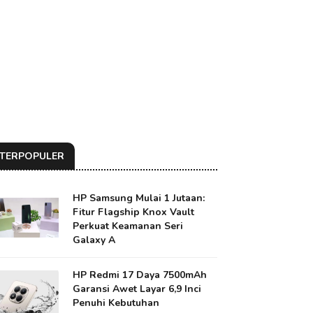
TERPOPULER
HP Samsung Mulai 1 Jutaan:
Fitur Flagship Knox Vault
Perkuat Keamanan Seri
Galaxy A
HP Redmi 17 Daya 7500mAh
Garansi Awet Layar 6,9 Inci
Penuhi Kebutuhan