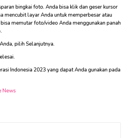
paran bingkai foto. Anda bisa klik dan geser kursor
isa mencubit layar Anda untuk memperbesar atau
a bisa memutar foto/video Anda menggunakan panah
.
Anda, pilih Selanjutnya.
elesai.
rasi Indonesia 2023 yang dapat Anda gunakan pada
e News