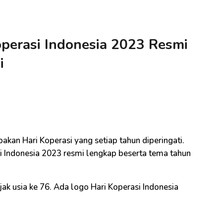
perasi Indonesia 2023 Resmi
i
akan Hari Koperasi yang setiap tahun diperingati.
i Indonesia 2023 resmi lengkap beserta tema tahun
jak usia ke 76. Ada logo Hari Koperasi Indonesia