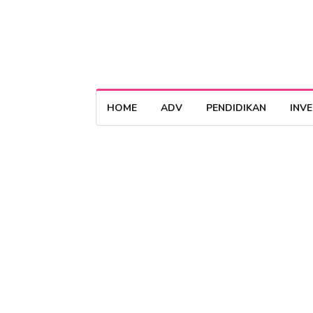
HOME
ADV
PENDIDIKAN
INV