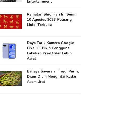
Entertainment
Ramalan Shio Hari Ini Senin
10 Agustus 2026, Peluang
Mulai Terbuka
Daya Tarik Kamera Google
Pixel 11 Bikin Pengguna
Lakukan Pre-Order Lebih
Awal
Bahaya Sayuran Tinggi Purin,
Diam-Diam Mengintai Kadar
Asam Urat