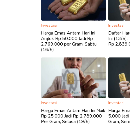
Investasi
Investasi
Harga Emas Antam Hari Ini
Daftar Ha
Anjlok Rp 50.000 Jadi Rp
Ini (13/5)
2.769.000 per Gram, Sabtu
Rp 2.839.
(16/5)
Investasi
Investasi
Harga Emas Antam Hari Ini Naik
Harga Ema
Rp 25.000 Jadi Rp 2.789.000
5.000 Jad
Per Gram, Selasa (19/5)
Gram, Seni