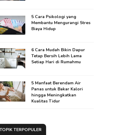
5 Cara Psikologi yang
Membantu Mengurangi Stres
Biaya Hidup
6 Cara Mudah Bikin Dapur
Tetap Bersih Lebih Lama
Setiap Hari di Rumahmu
5 Manfaat Berendam Air
Panas untuk Bakar Kalori
hingga Meningkatkan
Kualitas Tidur
TOPIK TERPOPULER