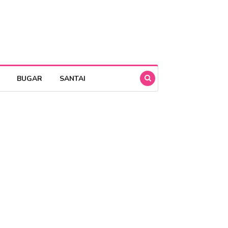
BUGAR
SANTAI