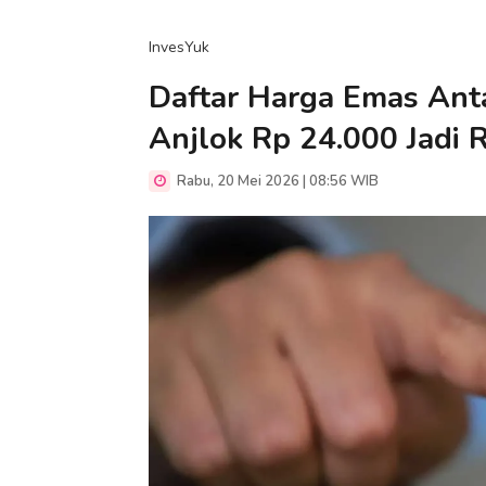
InvesYuk
Daftar Harga Emas Anta
Anjlok Rp 24.000 Jadi 
Rabu, 20 Mei 2026 | 08:56 WIB