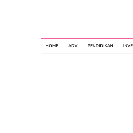
HOME
ADV
PENDIDIKAN
INV