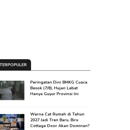
TERPOPULER
Peringatan Dini BMKG Cuaca
Besok (7/8), Hujan Lebat
Hanya Guyur Provinsi Ini
Warna Cat Rumah di Tahun
2027 Jadi Tren Baru, Biru
Cottage Door Akan Dominan?