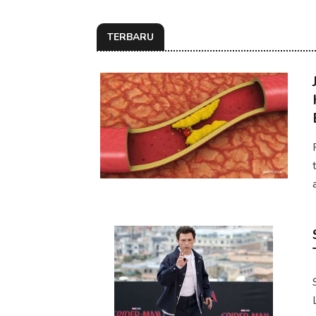
TERBARU