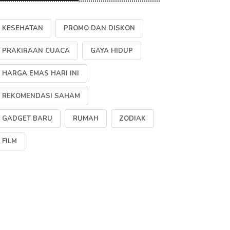
KESEHATAN
PROMO DAN DISKON
PRAKIRAAN CUACA
GAYA HIDUP
HARGA EMAS HARI INI
REKOMENDASI SAHAM
GADGET BARU
RUMAH
ZODIAK
FILM