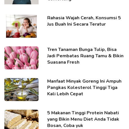
Rahasia Wajah Cerah, Konsumsi 5
Jus Buah Ini Secara Teratur
Tren Tanaman Bunga Tulip, Bisa
Jadi Pembatas Ruang Tamu & Bikin
Suasana Fresh
Manfaat Minyak Goreng Ini Ampuh
Pangkas Kolesterol Tinggi Tiga
Kali Lebih Cepat
5 Makanan Tinggi Protein Nabati
yang Bikin Menu Diet Anda Tidak
Bosan, Coba yuk