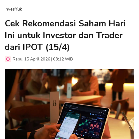
InvesYuk
Cek Rekomendasi Saham Hari
Ini untuk Investor dan Trader
dari IPOT (15/4)
Rabu, 15 April 2026 | 08:12 WIB