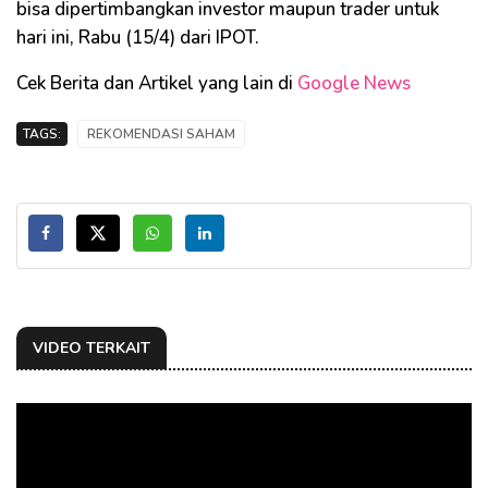
bisa dipertimbangkan investor maupun trader untuk
hari ini, Rabu (15/4) dari IPOT.
Cek Berita dan Artikel yang lain di
Google News
TAGS:
REKOMENDASI SAHAM
VIDEO TERKAIT