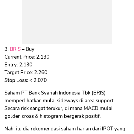
3.
BRIS
– Buy
Current Price: 2.130
Entry: 2.130
Target Price: 2.260
Stop Loss: < 2.070
Saham PT Bank Syariah Indonesia Tbk (BRIS)
memperlihatkan mulai sideways di area support.
Secara risk sangat terukur, di mana MACD mulai
golden cross & histogram bergerak positif.
Nah, itu dia rekomendasi saham harian dari IPOT yang