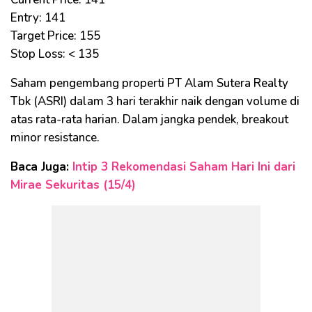
Entry: 141
Target Price: 155
Stop Loss: < 135
Saham pengembang properti PT Alam Sutera Realty
Tbk (ASRI) dalam 3 hari terakhir naik dengan volume di
atas rata-rata harian. Dalam jangka pendek, breakout
minor resistance.
Baca Juga:
Intip 3 Rekomendasi Saham Hari Ini dari
Mirae Sekuritas (15/4)