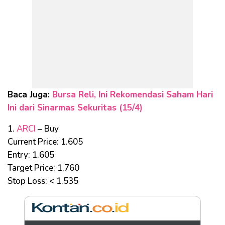
Baca Juga:
Bursa Reli, Ini Rekomendasi Saham Hari
Ini dari Sinarmas Sekuritas (15/4)
1.
ARCI
– Buy
Current Price: 1.605
Entry: 1.605
Target Price: 1.760
Stop Loss: < 1.535