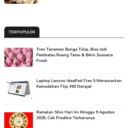
TERPOPULER
Tren Tanaman Bunga Tulip, Bisa Jadi
Pembatas Ruang Tamu & Bikin Suasana
Fresh
Laptop Lenovo IdeaPad Flex 5 Menawarkan
Kemudahan Flip 360 Derajat
Ramalan Shio Hari Ini Minggu 9 Agustus
2026, Cek Prediksi Terbarunya