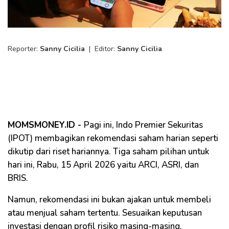
Reporter:
Sanny Cicilia
|
Editor:
Sanny Cicilia
MOMSMONEY.ID -
Pagi ini, Indo Premier Sekuritas
(IPOT) membagikan rekomendasi saham harian seperti
dikutip dari riset hariannya. Tiga saham pilihan untuk
hari ini, Rabu, 15 April 2026 yaitu ARCI, ASRI, dan
BRIS.
Namun, rekomendasi ini bukan ajakan untuk membeli
atau menjual saham tertentu. Sesuaikan keputusan
investasi dengan profil risiko masing-masing.