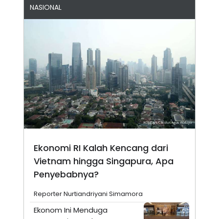
NASIONAL
Ekonomi RI Kalah Kencang dari
Vietnam hingga Singapura, Apa
Penyebabnya?
Reporter Nurtiandriyani Simamora
Ekonom Ini Menduga