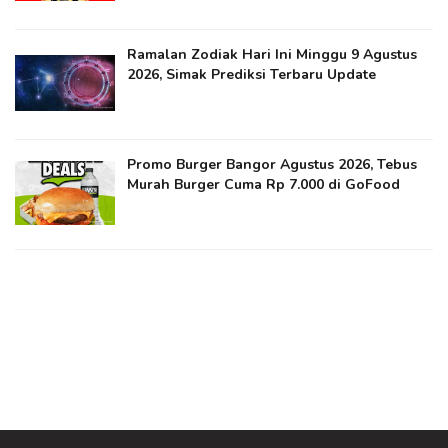
Ramalan Zodiak Hari Ini Minggu 9 Agustus
2026, Simak Prediksi Terbaru Update
Promo Burger Bangor Agustus 2026, Tebus
Murah Burger Cuma Rp 7.000 di GoFood