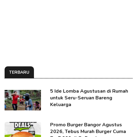
TERBARU
5 Ide Lomba Agustusan di Rumah
untuk Seru-Seruan Bareng
Keluarga
Promo Burger Bangor Agustus
2026, Tebus Murah Burger Cuma