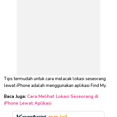
Tips termudah untuk cara melacak lokasi seseorang
lewat iPhone adalah menggunakan aplikasi Find My.
Baca Juga:
Cara Melihat Lokasi Seseorang di
iPhone Lewat Aplikasi