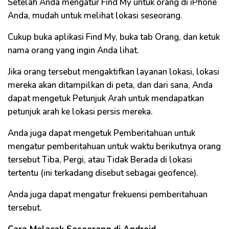
Setelah Anda mengatur Find My untuk orang di iPhone
Anda, mudah untuk melihat lokasi seseorang.
Cukup buka aplikasi Find My, buka tab Orang, dan ketuk
nama orang yang ingin Anda lihat.
Jika orang tersebut mengaktifkan layanan lokasi, lokasi
mereka akan ditampilkan di peta, dan dari sana, Anda
dapat mengetuk Petunjuk Arah untuk mendapatkan
petunjuk arah ke lokasi persis mereka.
Anda juga dapat mengetuk Pemberitahuan untuk
mengatur pemberitahuan untuk waktu berikutnya orang
tersebut Tiba, Pergi, atau Tidak Berada di lokasi
tertentu (ini terkadang disebut sebagai geofence).
Anda juga dapat mengatur frekuensi pemberitahuan
tersebut.