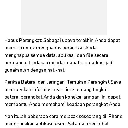
Hapus Perangkat: Sebagai upaya terakhir, Anda dapat
memilih untuk menghapus perangkat Anda,
menghapus semua data, aplikasi, dan file secara
permanen. Tindakan ini tidak dapat dibatalkan, jadi
gunakanlah dengan hati-hati.
Periksa Baterai dan Jaringan: Temukan Perangkat Saya
memberikan informasi real-time tentang tingkat
baterai perangkat Anda dan koneksi jaringan. Ini dapat
membantu Anda memahami keadaan perangkat Anda.
Nah itulah beberapa cara melacak seseorang di iPhone
menggunakan aplikasi resmi. Selamat mencoba!