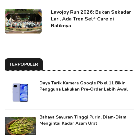
Lavojoy Run 2026: Bukan Sekadar
Lari, Ada Tren Self-Care di
Baliknya
TERPOPULER
Daya Tarik Kamera Google Pixel 11 Bikin
Pengguna Lakukan Pre-Order Lebih Awal
Bahaya Sayuran Tinggi Purin, Diam-Diam
Mengintai Kadar Asam Urat