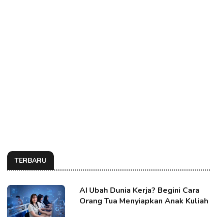
TERBARU
AI Ubah Dunia Kerja? Begini Cara
Orang Tua Menyiapkan Anak Kuliah