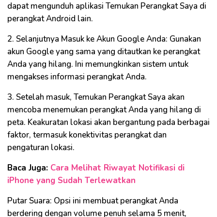
dapat mengunduh aplikasi Temukan Perangkat Saya di
perangkat Android lain.
2. Selanjutnya Masuk ke Akun Google Anda: Gunakan
akun Google yang sama yang ditautkan ke perangkat
Anda yang hilang. Ini memungkinkan sistem untuk
mengakses informasi perangkat Anda.
3. Setelah masuk, Temukan Perangkat Saya akan
mencoba menemukan perangkat Anda yang hilang di
peta. Keakuratan lokasi akan bergantung pada berbagai
faktor, termasuk konektivitas perangkat dan
pengaturan lokasi.
Baca Juga:
Cara Melihat Riwayat Notifikasi di
iPhone yang Sudah Terlewatkan
Putar Suara: Opsi ini membuat perangkat Anda
berdering dengan volume penuh selama 5 menit,