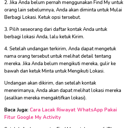
2. Jika Anda belum pernah menggunakan Find My untuk
orang lain sebelumnya, Anda akan diminta untuk Mulai
Berbagi Lokasi. Ketuk opsi tersebut.
3. Pilih seseorang dari daftar kontak Anda untuk
berbagi lokasi Anda, lalu ketuk Kirim.
4. Setelah undangan terkirim, Anda dapat mengetuk
nama orang tersebut untuk melihat detail tentang
mereka. Jika Anda belum mengikuti mereka, gulir ke
bawah dan ketuk Minta untuk Mengikuti Lokasi.
Undangan akan dikirim, dan setelah kontak
menerimanya, Anda akan dapat melihat lokasi mereka
(asalkan mereka mengaktifkan lokasi).
Baca Juga:
Cara Lacak Riwayat WhatsApp Pakai
Fitur Google My Activity