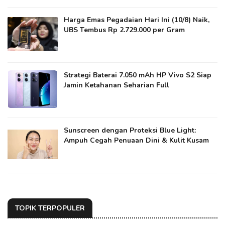
Harga Emas Pegadaian Hari Ini (10/8) Naik,
UBS Tembus Rp 2.729.000 per Gram
Strategi Baterai 7.050 mAh HP Vivo S2 Siap
Jamin Ketahanan Seharian Full
Sunscreen dengan Proteksi Blue Light:
Ampuh Cegah Penuaan Dini & Kulit Kusam
TOPIK TERPOPULER