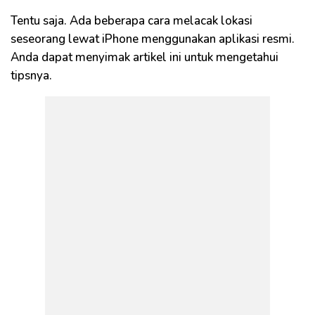
Tentu saja. Ada beberapa cara melacak lokasi
seseorang lewat iPhone menggunakan aplikasi resmi.
Anda dapat menyimak artikel ini untuk mengetahui
tipsnya.