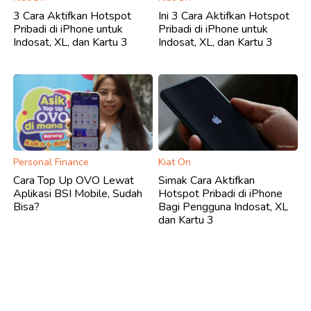
3 Cara Aktifkan Hotspot
Ini 3 Cara Aktifkan Hotspot
Pribadi di iPhone untuk
Pribadi di iPhone untuk
Indosat, XL, dan Kartu 3
Indosat, XL, dan Kartu 3
Personal Finance
Kiat On
Cara Top Up OVO Lewat
Simak Cara Aktifkan
Aplikasi BSI Mobile, Sudah
Hotspot Pribadi di iPhone
Bisa?
Bagi Pengguna Indosat, XL
dan Kartu 3