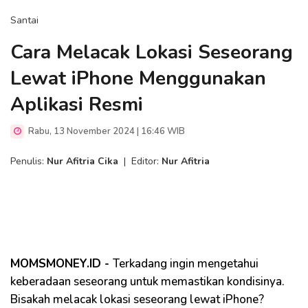
Santai
Cara Melacak Lokasi Seseorang
Lewat iPhone Menggunakan
Aplikasi Resmi
Rabu, 13 November 2024 | 16:46 WIB
Penulis:
Nur Afitria Cika
|
Editor:
Nur Afitria
MOMSMONEY.ID -
Terkadang ingin mengetahui
keberadaan seseorang untuk memastikan kondisinya.
Bisakah melacak lokasi seseorang lewat iPhone?