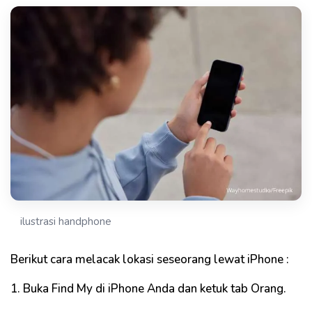
ilustrasi handphone
Berikut cara melacak lokasi seseorang lewat iPhone :
1. Buka Find My di iPhone Anda dan ketuk tab Orang.