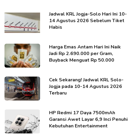
Jadwal KRL Jogja-Solo Hari Ini 10-
14 Agustus 2026 Sebelum Tiket
Habis
Harga Emas Antam Hari Ini Naik
Jadi Rp 2.690.000 per Gram,
Buyback Menguat Rp 50.000
Cek Sekarang! Jadwal KRL Solo-
Jogja pada 10-14 Agustus 2026
Terbaru
HP Redmi 17 Daya 7500mAh
Garansi Awet Layar 6,9 Inci Penuhi
Kebutuhan Entertainment