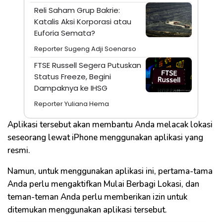
Reli Saham Grup Bakrie:
Katalis Aksi Korporasi atau
Euforia Semata?
Reporter Sugeng Adji Soenarso
FTSE Russell Segera Putuskan
Status Freeze, Begini
Dampaknya ke IHSG
Reporter Yuliana Hema
Aplikasi tersebut akan membantu Anda melacak lokasi
seseorang lewat iPhone menggunakan aplikasi yang
resmi.
Namun, untuk menggunakan aplikasi ini, pertama-tama
Anda perlu mengaktifkan Mulai Berbagi Lokasi, dan
teman-teman Anda perlu memberikan izin untuk
ditemukan menggunakan aplikasi tersebut.