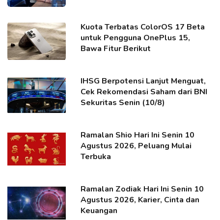
Kuota Terbatas ColorOS 17 Beta
untuk Pengguna OnePlus 15,
Bawa Fitur Berikut
IHSG Berpotensi Lanjut Menguat,
Cek Rekomendasi Saham dari BNI
Sekuritas Senin (10/8)
Ramalan Shio Hari Ini Senin 10
Agustus 2026, Peluang Mulai
Terbuka
Ramalan Zodiak Hari Ini Senin 10
Agustus 2026, Karier, Cinta dan
Keuangan