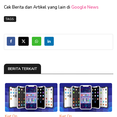
Cek Berita dan Artikel yang lain di
Google News
TAGS:
BERITA TERKAIT
Kiat On
Kiat On