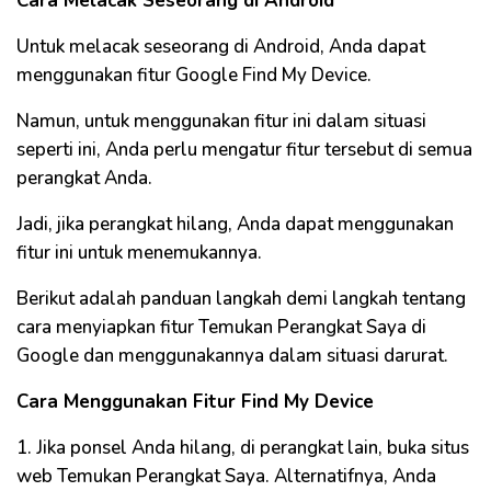
Cara Melacak Seseorang di Android
Untuk melacak seseorang di Android, Anda dapat
menggunakan fitur Google Find My Device.
Namun, untuk menggunakan fitur ini dalam situasi
seperti ini, Anda perlu mengatur fitur tersebut di semua
perangkat Anda.
Jadi, jika perangkat hilang, Anda dapat menggunakan
fitur ini untuk menemukannya.
Berikut adalah panduan langkah demi langkah tentang
cara menyiapkan fitur Temukan Perangkat Saya di
Google dan menggunakannya dalam situasi darurat.
Cara Menggunakan Fitur Find My Device
1. Jika ponsel Anda hilang, di perangkat lain, buka situs
web Temukan Perangkat Saya. Alternatifnya, Anda