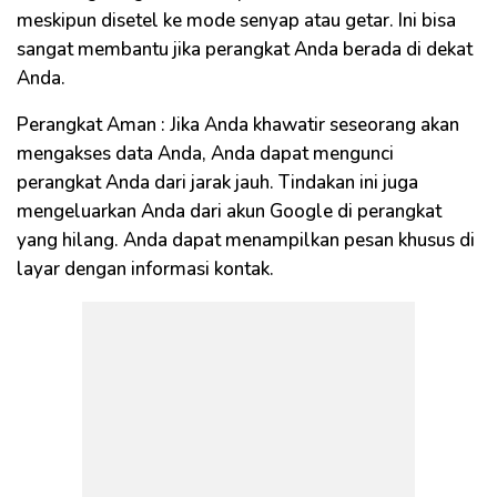
meskipun disetel ke mode senyap atau getar. Ini bisa
sangat membantu jika perangkat Anda berada di dekat
Anda.
Perangkat Aman : Jika Anda khawatir seseorang akan
mengakses data Anda, Anda dapat mengunci
perangkat Anda dari jarak jauh. Tindakan ini juga
mengeluarkan Anda dari akun Google di perangkat
yang hilang. Anda dapat menampilkan pesan khusus di
layar dengan informasi kontak.