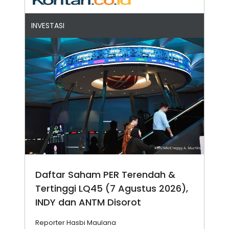
INVESTASI
Daftar Saham PER Terendah &
Tertinggi LQ45 (7 Agustus 2026),
INDY dan ANTM Disorot
Reporter Hasbi Maulana