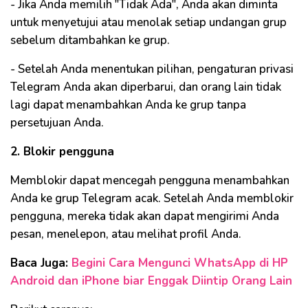
- Jika Anda memilih "Tidak Ada", Anda akan diminta
untuk menyetujui atau menolak setiap undangan grup
sebelum ditambahkan ke grup.
- Setelah Anda menentukan pilihan, pengaturan privasi
Telegram Anda akan diperbarui, dan orang lain tidak
lagi dapat menambahkan Anda ke grup tanpa
persetujuan Anda.
2. Blokir pengguna
Memblokir dapat mencegah pengguna menambahkan
Anda ke grup Telegram acak. Setelah Anda memblokir
pengguna, mereka tidak akan dapat mengirimi Anda
pesan, menelepon, atau melihat profil Anda.
Baca Juga:
Begini Cara Mengunci WhatsApp di HP
Android dan iPhone biar Enggak Diintip Orang Lain