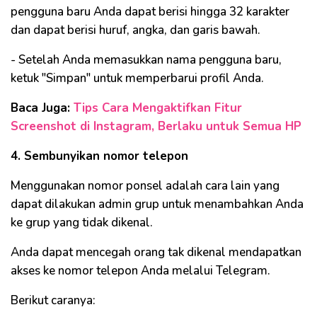
pengguna baru Anda dapat berisi hingga 32 karakter
dan dapat berisi huruf, angka, dan garis bawah.
- Setelah Anda memasukkan nama pengguna baru,
ketuk "Simpan" untuk memperbarui profil Anda.
Baca Juga:
Tips Cara Mengaktifkan Fitur
Screenshot di Instagram, Berlaku untuk Semua HP
4. Sembunyikan nomor telepon
Menggunakan nomor ponsel adalah cara lain yang
dapat dilakukan admin grup untuk menambahkan Anda
ke grup yang tidak dikenal.
Anda dapat mencegah orang tak dikenal mendapatkan
akses ke nomor telepon Anda melalui Telegram.
Berikut caranya: