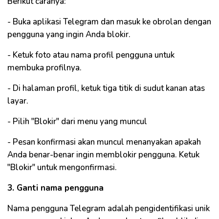
Berikut caranya:
- Buka aplikasi Telegram dan masuk ke obrolan dengan
pengguna yang ingin Anda blokir.
- Ketuk foto atau nama profil pengguna untuk
membuka profilnya.
- Di halaman profil, ketuk tiga titik di sudut kanan atas
layar.
- Pilih "Blokir" dari menu yang muncul
- Pesan konfirmasi akan muncul menanyakan apakah
Anda benar-benar ingin memblokir pengguna. Ketuk
"Blokir" untuk mengonfirmasi.
3. Ganti nama pengguna
Nama pengguna Telegram adalah pengidentifikasi unik