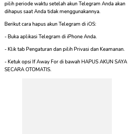
pilih periode waktu setelah akun Telegram Anda akan
dihapus saat Anda tidak menggunakannya.
Berikut cara hapus akun Telegram di iOS:
- Buka aplikasi Telegram di iPhone Anda.
- Klik tab Pengaturan dan pilih Privasi dan Keamanan.
- Ketuk opsi If Away For di bawah HAPUS AKUN SAYA
SECARA OTOMATIS.