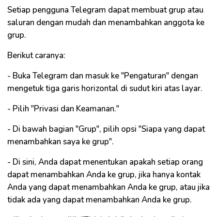
Setiap pengguna Telegram dapat membuat grup atau
saluran dengan mudah dan menambahkan anggota ke
grup.
Berikut caranya:
- Buka Telegram dan masuk ke "Pengaturan" dengan
mengetuk tiga garis horizontal di sudut kiri atas layar.
- Pilih "Privasi dan Keamanan."
- Di bawah bagian "Grup", pilih opsi "Siapa yang dapat
menambahkan saya ke grup".
- Di sini, Anda dapat menentukan apakah setiap orang
dapat menambahkan Anda ke grup, jika hanya kontak
Anda yang dapat menambahkan Anda ke grup, atau jika
tidak ada yang dapat menambahkan Anda ke grup.