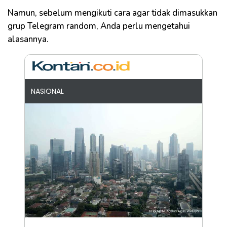
Namun, sebelum mengikuti cara agar tidak dimasukkan
grup Telegram random, Anda perlu mengetahui
alasannya.
NASIONAL