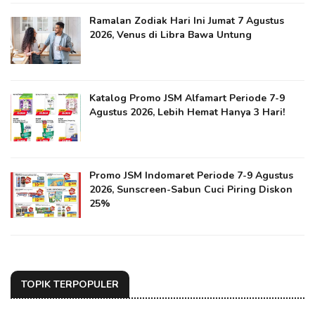
Ramalan Zodiak Hari Ini Jumat 7 Agustus
2026, Venus di Libra Bawa Untung
Katalog Promo JSM Alfamart Periode 7-9
Agustus 2026, Lebih Hemat Hanya 3 Hari!
Promo JSM Indomaret Periode 7-9 Agustus
2026, Sunscreen-Sabun Cuci Piring Diskon
25%
TOPIK TERPOPULER