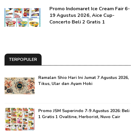
Promo Indomaret Ice Cream Fair 6-
19 Agustus 2026, Aice Cup-
Concerto Beli 2 Gratis 1
TERPOPULER
Ramalan Shio Hari Ini Jumat 7 Agustus 2026,
Tikus, Ular dan Ayam Hoki
Promo JSM Superindo 7-9 Agustus 2026: Beli
1 Gratis 1 Ovaltine, Herborist, Nuvo Cair