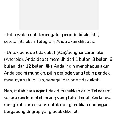
- Pilih waktu untuk mengatur periode tidak aktif,
setelah itu akun Telegram Anda akan dihapus.
- Untuk periode tidak aktif (iOS)/penghancuran akun
(Android), Anda dapat memilih dari 1 bulan, 3 bulan, 6
bulan, dan 12 bulan. Jika Anda ingin menghapus akun
Anda sedini mungkin, pilih periode yang lebih pendek,
misalnya satu bulan, sebagai periode tidak aktif.
Nah, itulah cara agar tidak dimasukkan grup Telegram
secara random oleh orang yang tak dikenal. Anda bisa
mengikuti cara di atas untuk menghentikan undangan
bergabung di grup yang tidak dikenal.