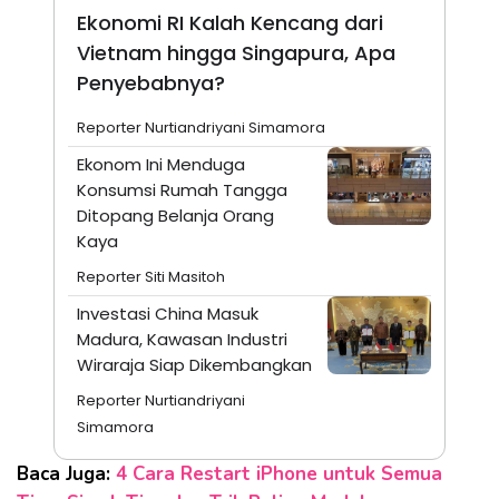
Ekonomi RI Kalah Kencang dari
Vietnam hingga Singapura, Apa
Penyebabnya?
Reporter Nurtiandriyani Simamora
Ekonom Ini Menduga
Konsumsi Rumah Tangga
Ditopang Belanja Orang
Kaya
Reporter Siti Masitoh
Investasi China Masuk
Madura, Kawasan Industri
Wiraraja Siap Dikembangkan
Reporter Nurtiandriyani
Simamora
Baca Juga:
4 Cara Restart iPhone untuk Semua