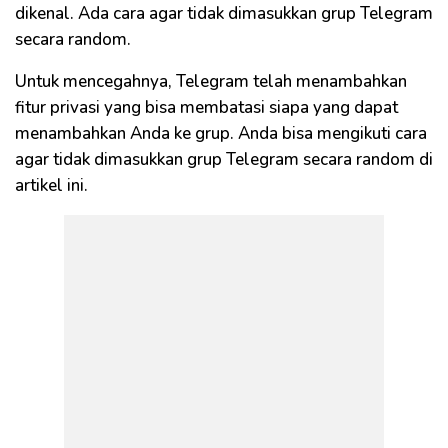
dikenal. Ada cara agar tidak dimasukkan grup Telegram
secara random.
Untuk mencegahnya, Telegram telah menambahkan
fitur privasi yang bisa membatasi siapa yang dapat
menambahkan Anda ke grup. Anda bisa mengikuti cara
agar tidak dimasukkan grup Telegram secara random di
artikel ini.