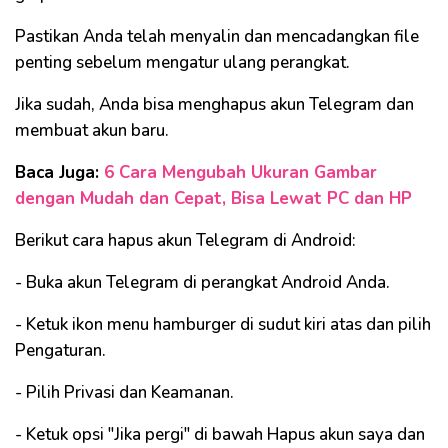
Pastikan Anda telah menyalin dan mencadangkan file
penting sebelum mengatur ulang perangkat.
Jika sudah, Anda bisa menghapus akun Telegram dan
membuat akun baru.
Baca Juga:
6 Cara Mengubah Ukuran Gambar
dengan Mudah dan Cepat, Bisa Lewat PC dan HP
Berikut cara hapus akun Telegram di Android:
- Buka akun Telegram di perangkat Android Anda.
- Ketuk ikon menu hamburger di sudut kiri atas dan pilih
Pengaturan.
- Pilih Privasi dan Keamanan.
- Ketuk opsi "Jika pergi" di bawah Hapus akun saya dan