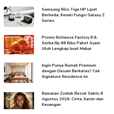
Samsung Rilis Tiga HP Lipat
Berbeda, Kenali Fungsi Galaxy Z
Series
Promo Richeese Factory 8.8,
Serba Rp 88 Ribu Paket Ayam
Utuh Lengkap buat Mabar
Ingin Punya Rumah Premium
dengan Desain Berkelas? Cek
Signature Residence Ini
Ramalan Zodiak Besok Sabtu 8
Agustus 2026: Cinta, Karier dan
Keuangan