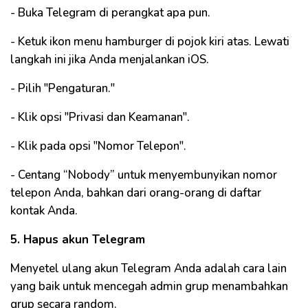
- Buka Telegram di perangkat apa pun.
- Ketuk ikon menu hamburger di pojok kiri atas. Lewati
langkah ini jika Anda menjalankan iOS.
- Pilih "Pengaturan."
- Klik opsi "Privasi dan Keamanan".
- Klik pada opsi "Nomor Telepon".
- Centang “Nobody” untuk menyembunyikan nomor
telepon Anda, bahkan dari orang-orang di daftar
kontak Anda.
5. Hapus akun Telegram
Menyetel ulang akun Telegram Anda adalah cara lain
yang baik untuk mencegah admin grup menambahkan
grup secara random.