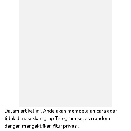
Dalam artikel ini, Anda akan mempelajari cara agar
tidak dimasukkan grup Telegram secara random
dengan mengaktifkan fitur privasi.