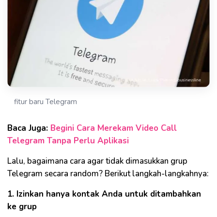
fitur baru Telegram
Baca Juga:
Begini Cara Merekam Video Call
Telegram Tanpa Perlu Aplikasi
Lalu, bagaimana cara agar tidak dimasukkan grup
Telegram secara random? Berikut langkah-langkahnya:
1. Izinkan hanya kontak Anda untuk ditambahkan
ke grup