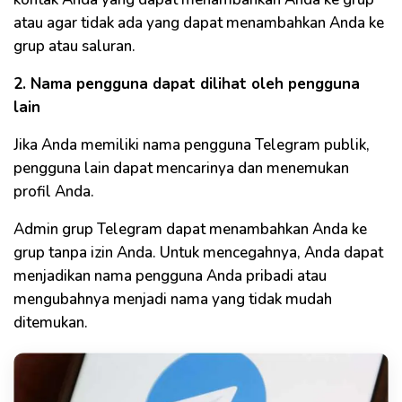
atau agar tidak ada yang dapat menambahkan Anda ke
grup atau saluran.
2. Nama pengguna dapat dilihat oleh pengguna
lain
Jika Anda memiliki nama pengguna Telegram publik,
pengguna lain dapat mencarinya dan menemukan
profil Anda.
Admin grup Telegram dapat menambahkan Anda ke
grup tanpa izin Anda. Untuk mencegahnya, Anda dapat
menjadikan nama pengguna Anda pribadi atau
mengubahnya menjadi nama yang tidak mudah
ditemukan.