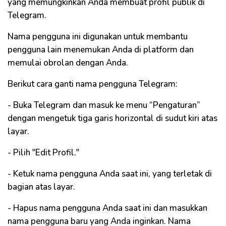
yang memungkinkan Anda membuat profil publik di
Telegram.
Nama pengguna ini digunakan untuk membantu
pengguna lain menemukan Anda di platform dan
memulai obrolan dengan Anda.
Berikut cara ganti nama pengguna Telegram:
- Buka Telegram dan masuk ke menu “Pengaturan”
dengan mengetuk tiga garis horizontal di sudut kiri atas
layar.
- Pilih "Edit Profil."
- Ketuk nama pengguna Anda saat ini, yang terletak di
bagian atas layar.
- Hapus nama pengguna Anda saat ini dan masukkan
nama pengguna baru yang Anda inginkan. Nama