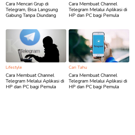
Cara Mencari Grup di
Cara Membuat Channel
Telegram, Bisa Langsung
Telegram Melalui Aplikasi di
Gabung Tanpa Diundang
HP dan PC bagi Pemula
Lifestyle
Cari Tahu
Cara Membuat Channel
Cara Membuat Channel
Telegram Melalui Aplikasi di
Telegram Melalui Aplikasi di
HP dan PC bagi Pemula
HP dan PC bagi Pemula