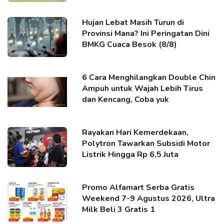
Hujan Lebat Masih Turun di
Provinsi Mana? Ini Peringatan Dini
BMKG Cuaca Besok (8/8)
6 Cara Menghilangkan Double Chin
Ampuh untuk Wajah Lebih Tirus
dan Kencang, Coba yuk
Rayakan Hari Kemerdekaan,
Polytron Tawarkan Subsidi Motor
Listrik Hingga Rp 6,5 Juta
Promo Alfamart Serba Gratis
Weekend 7-9 Agustus 2026, Ultra
Milk Beli 3 Gratis 1