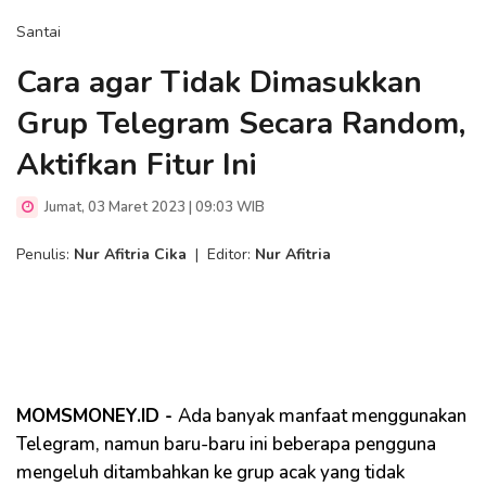
Santai
Cara agar Tidak Dimasukkan
Grup Telegram Secara Random,
Aktifkan Fitur Ini
Jumat, 03 Maret 2023 | 09:03 WIB
Penulis:
Nur Afitria Cika
|
Editor:
Nur Afitria
MOMSMONEY.ID -
Ada banyak manfaat menggunakan
Telegram, namun baru-baru ini beberapa pengguna
mengeluh ditambahkan ke grup acak yang tidak