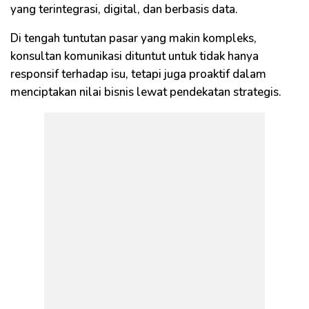
yang terintegrasi, digital, dan berbasis data.
Di tengah tuntutan pasar yang makin kompleks,
konsultan komunikasi dituntut untuk tidak hanya
responsif terhadap isu, tetapi juga proaktif dalam
menciptakan nilai bisnis lewat pendekatan strategis.