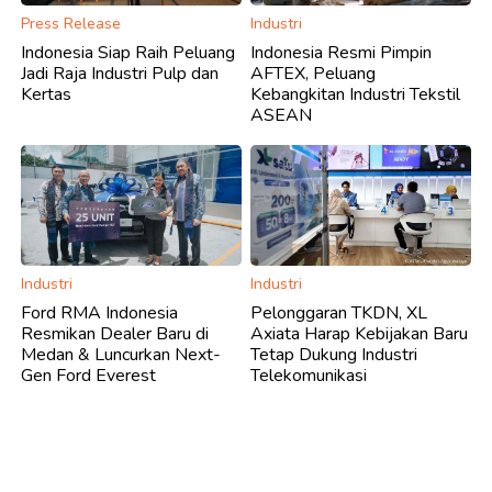
Press Release
Industri
Indonesia Siap Raih Peluang
Indonesia Resmi Pimpin
Jadi Raja Industri Pulp dan
AFTEX, Peluang
Kertas
Kebangkitan Industri Tekstil
ASEAN
Industri
Industri
Ford RMA Indonesia
Pelonggaran TKDN, XL
Resmikan Dealer Baru di
Axiata Harap Kebijakan Baru
Medan & Luncurkan Next-
Tetap Dukung Industri
Gen Ford Everest
Telekomunikasi