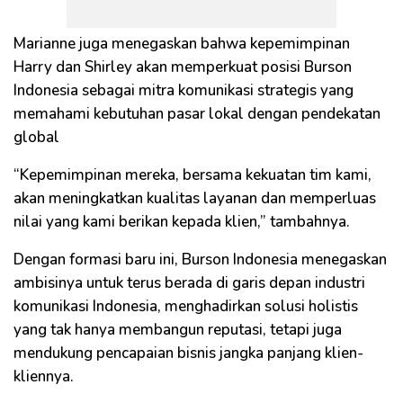
Marianne juga menegaskan bahwa kepemimpinan
Harry dan Shirley akan memperkuat posisi Burson
Indonesia sebagai mitra komunikasi strategis yang
memahami kebutuhan pasar lokal dengan pendekatan
global
“Kepemimpinan mereka, bersama kekuatan tim kami,
akan meningkatkan kualitas layanan dan memperluas
nilai yang kami berikan kepada klien,” tambahnya.
Dengan formasi baru ini, Burson Indonesia menegaskan
ambisinya untuk terus berada di garis depan industri
komunikasi Indonesia, menghadirkan solusi holistis
yang tak hanya membangun reputasi, tetapi juga
mendukung pencapaian bisnis jangka panjang klien-
kliennya.