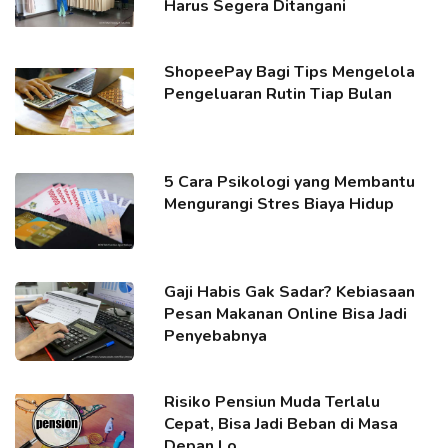
Harus Segera Ditangani
ShopeePay Bagi Tips Mengelola
Pengeluaran Rutin Tiap Bulan
5 Cara Psikologi yang Membantu
Mengurangi Stres Biaya Hidup
Gaji Habis Gak Sadar? Kebiasaan
Pesan Makanan Online Bisa Jadi
Penyebabnya
Risiko Pensiun Muda Terlalu
Cepat, Bisa Jadi Beban di Masa
Depan Lo