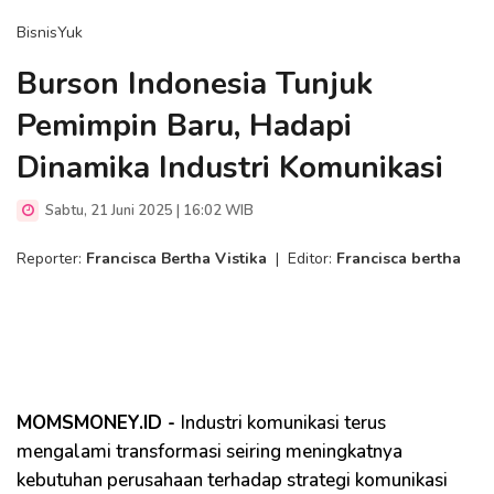
BisnisYuk
Burson Indonesia Tunjuk
Pemimpin Baru, Hadapi
Dinamika Industri Komunikasi
Sabtu, 21 Juni 2025 | 16:02 WIB
Reporter:
Francisca Bertha Vistika
|
Editor:
Francisca bertha
MOMSMONEY.ID -
Industri komunikasi terus
mengalami transformasi seiring meningkatnya
kebutuhan perusahaan terhadap strategi komunikasi