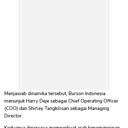
Menjawab dinamika tersebut, Burson Indonesia
menunjuk Harry Deje sebagai Chief Operating Officer
(COO) dan Shirley Tangkilisan sebagai Managing
Director.
Keduanya dipercaya memperkuat arah kepemimpinan