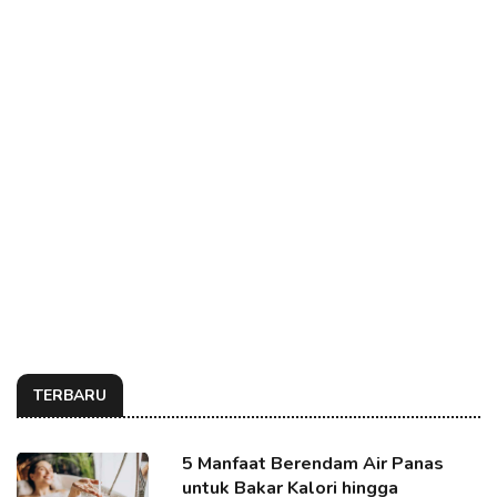
TERBARU
5 Manfaat Berendam Air Panas
untuk Bakar Kalori hingga