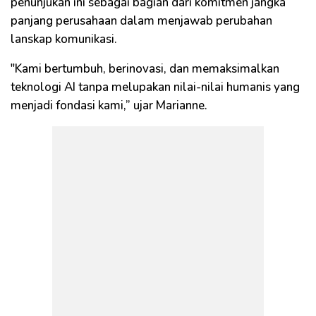
penunjukan ini sebagai bagian dari komitmen jangka
panjang perusahaan dalam menjawab perubahan
lanskap komunikasi.
"Kami bertumbuh, berinovasi, dan memaksimalkan
teknologi AI tanpa melupakan nilai-nilai humanis yang
menjadi fondasi kami,” ujar Marianne.