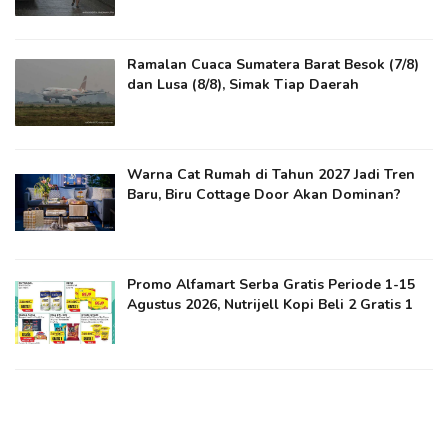
Ramalan Cuaca Sumatera Barat Besok (7/8)
dan Lusa (8/8), Simak Tiap Daerah
Warna Cat Rumah di Tahun 2027 Jadi Tren
Baru, Biru Cottage Door Akan Dominan?
Promo Alfamart Serba Gratis Periode 1-15
Agustus 2026, Nutrijell Kopi Beli 2 Gratis 1