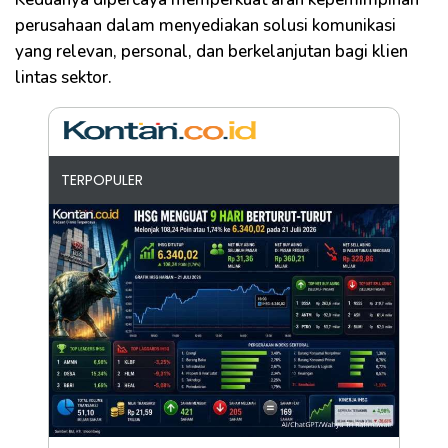
perusahaan dalam menyediakan solusi komunikasi
yang relevan, personal, dan berkelanjutan bagi klien
lintas sektor.
TERPOPULER