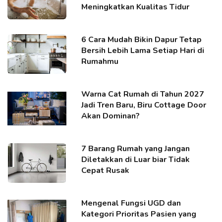
Meningkatkan Kualitas Tidur
6 Cara Mudah Bikin Dapur Tetap
Bersih Lebih Lama Setiap Hari di
Rumahmu
Warna Cat Rumah di Tahun 2027
Jadi Tren Baru, Biru Cottage Door
Akan Dominan?
7 Barang Rumah yang Jangan
Diletakkan di Luar biar Tidak
Cepat Rusak
Mengenal Fungsi UGD dan
Kategori Prioritas Pasien yang