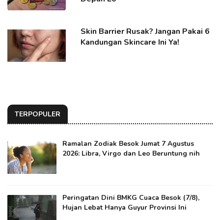
Skin Barrier Rusak? Jangan Pakai 6
Kandungan Skincare Ini Ya!
TERPOPULER
Ramalan Zodiak Besok Jumat 7 Agustus
2026: Libra, Virgo dan Leo Beruntung nih
Peringatan Dini BMKG Cuaca Besok (7/8),
Hujan Lebat Hanya Guyur Provinsi Ini