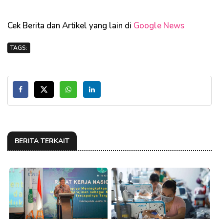
Cek Berita dan Artikel yang lain di
Google News
TAGS:
BERITA TERKAIT