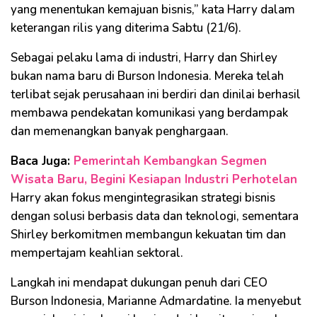
yang menentukan kemajuan bisnis,” kata Harry dalam
keterangan rilis yang diterima Sabtu (21/6).
Sebagai pelaku lama di industri, Harry dan Shirley
bukan nama baru di Burson Indonesia. Mereka telah
terlibat sejak perusahaan ini berdiri dan dinilai berhasil
membawa pendekatan komunikasi yang berdampak
dan memenangkan banyak penghargaan.
Baca Juga:
Pemerintah Kembangkan Segmen
Wisata Baru, Begini Kesiapan Industri Perhotelan
Harry akan fokus mengintegrasikan strategi bisnis
dengan solusi berbasis data dan teknologi, sementara
Shirley berkomitmen membangun kekuatan tim dan
mempertajam keahlian sektoral.
Langkah ini mendapat dukungan penuh dari CEO
Burson Indonesia, Marianne Admardatine. Ia menyebut