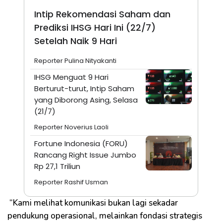
Intip Rekomendasi Saham dan
Prediksi IHSG Hari Ini (22/7)
Setelah Naik 9 Hari
Reporter Pulina Nityakanti
IHSG Menguat 9 Hari
Berturut-turut, Intip Saham
yang Diborong Asing, Selasa
(21/7)
Reporter Noverius Laoli
Fortune Indonesia (FORU)
Rancang Right Issue Jumbo
Rp 27,1 Triliun
Reporter Rashif Usman
“Kami melihat komunikasi bukan lagi sekadar
pendukung operasional, melainkan fondasi strategis