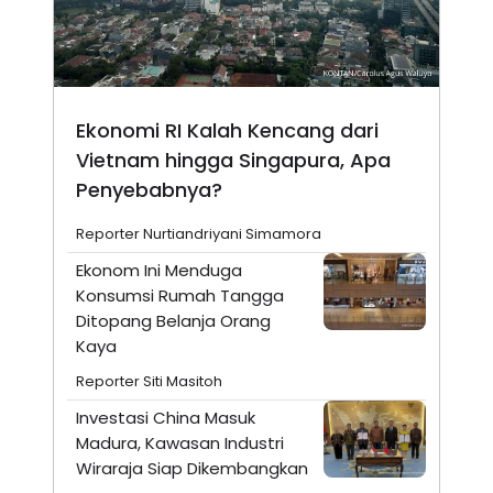
Ekonomi RI Kalah Kencang dari
Vietnam hingga Singapura, Apa
Penyebabnya?
Reporter Nurtiandriyani Simamora
Ekonom Ini Menduga
Konsumsi Rumah Tangga
Ditopang Belanja Orang
Kaya
Reporter Siti Masitoh
Investasi China Masuk
Madura, Kawasan Industri
Wiraraja Siap Dikembangkan