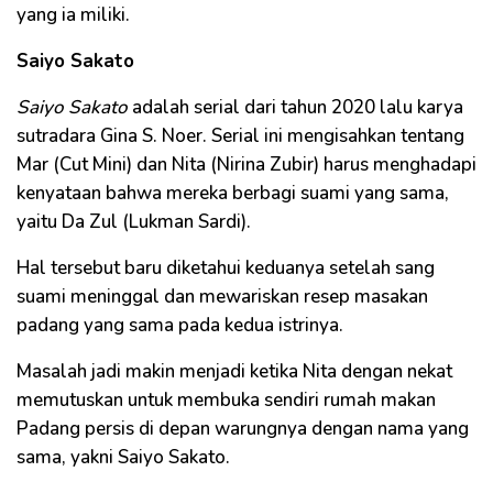
yang ia miliki.
Saiyo Sakato
Saiyo Sakato
adalah serial dari tahun 2020 lalu karya
sutradara Gina S. Noer. Serial ini mengisahkan tentang
Mar (Cut Mini) dan Nita (Nirina Zubir) harus menghadapi
kenyataan bahwa mereka berbagi suami yang sama,
yaitu Da Zul (Lukman Sardi).
Hal tersebut baru diketahui keduanya setelah sang
suami meninggal dan mewariskan resep masakan
padang yang sama pada kedua istrinya.
Masalah jadi makin menjadi ketika Nita dengan nekat
memutuskan untuk membuka sendiri rumah makan
Padang persis di depan warungnya dengan nama yang
sama, yakni Saiyo Sakato.