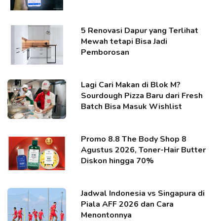
5 Renovasi Dapur yang Terlihat
Mewah tetapi Bisa Jadi
Pemborosan
Lagi Cari Makan di Blok M?
Sourdough Pizza Baru dari Fresh
Batch Bisa Masuk Wishlist
Promo 8.8 The Body Shop 8
Agustus 2026, Toner-Hair Butter
Diskon hingga 70%
Jadwal Indonesia vs Singapura di
Piala AFF 2026 dan Cara
Menontonnya