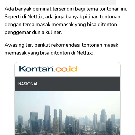
Ada banyak peminat tersendiri bagi tema tontonan ini.
Seperti di Netflix, ada juga banyak pilihan tontonan
dengan tema masak memasak yang bisa ditonton
penggemar dunia kuliner.
Awas ngiler, berikut rekomendasi tontonan masak
memasak yang bisa ditonton di Netflix:
NASIONAL