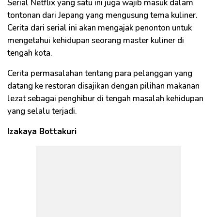
Serial Netflix yang satu ini juga wajib masuk dalam
tontonan dari Jepang yang mengusung tema kuliner.
Cerita dari serial ini akan mengajak penonton untuk
mengetahui kehidupan seorang master kuliner di
tengah kota.
Cerita permasalahan tentang para pelanggan yang
datang ke restoran disajikan dengan pilihan makanan
lezat sebagai penghibur di tengah masalah kehidupan
yang selalu terjadi.
Izakaya Bottakuri