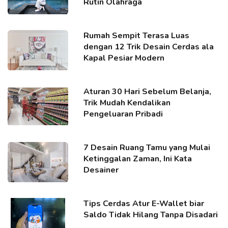
Rutin Olahraga
Rumah Sempit Terasa Luas
dengan 12 Trik Desain Cerdas ala
Kapal Pesiar Modern
Aturan 30 Hari Sebelum Belanja,
Trik Mudah Kendalikan
Pengeluaran Pribadi
7 Desain Ruang Tamu yang Mulai
Ketinggalan Zaman, Ini Kata
Desainer
Tips Cerdas Atur E-Wallet biar
Saldo Tidak Hilang Tanpa Disadari