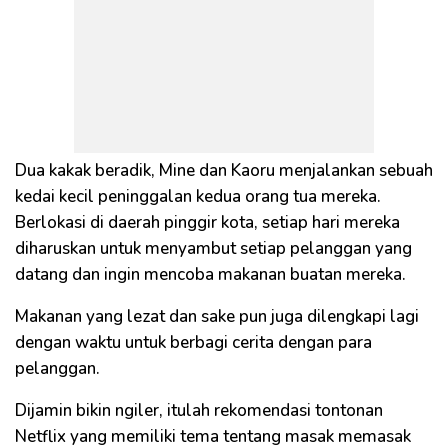
Dua kakak beradik, Mine dan Kaoru menjalankan sebuah
kedai kecil peninggalan kedua orang tua mereka.
Berlokasi di daerah pinggir kota, setiap hari mereka
diharuskan untuk menyambut setiap pelanggan yang
datang dan ingin mencoba makanan buatan mereka.
Makanan yang lezat dan sake pun juga dilengkapi lagi
dengan waktu untuk berbagi cerita dengan para
pelanggan.
Dijamin bikin ngiler, itulah rekomendasi tontonan
Netflix yang memiliki tema tentang masak memasak