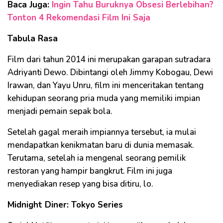
Baca Juga:
Ingin Tahu Buruknya Obsesi Berlebihan?
Tonton 4 Rekomendasi Film Ini Saja
Tabula Rasa
Film dari tahun 2014 ini merupakan garapan sutradara
Adriyanti Dewo. Dibintangi oleh Jimmy Kobogau, Dewi
Irawan, dan Yayu Unru, film ini menceritakan tentang
kehidupan seorang pria muda yang memiliki impian
menjadi pemain sepak bola.
Setelah gagal meraih impiannya tersebut, ia mulai
mendapatkan kenikmatan baru di dunia memasak.
Terutama, setelah ia mengenal seorang pemilik
restoran yang hampir bangkrut. Film ini juga
menyediakan resep yang bisa ditiru, lo.
Midnight Diner: Tokyo Series