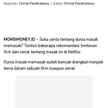
Reporter:
Christ Penthatesia
|
Editor:
Christ Penthatesia
MOMSMONEY.ID -
Suka cerita tentang dunia masak
memasak? Tonton beberapa rekomendasi tontonan
film dan serial tentang masak ini di Netflix.
Dunia masak memasak sudah banyak diangkat menjadi
tema dalam sebuah film maupun serial.