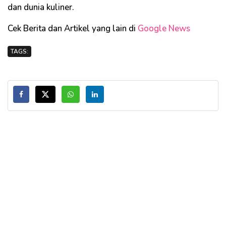
dan dunia kuliner.
Cek Berita dan Artikel yang lain di
Google News
TAGS: