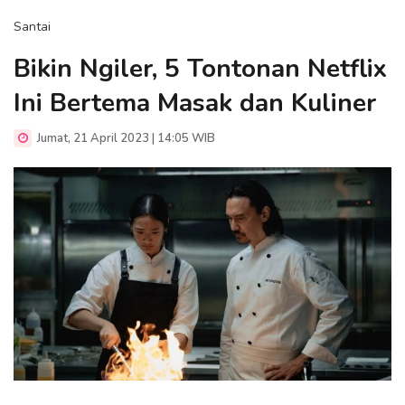
Santai
Bikin Ngiler, 5 Tontonan Netflix
Ini Bertema Masak dan Kuliner
Jumat, 21 April 2023 | 14:05 WIB