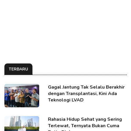
TERBARU
Gagal Jantung Tak Selalu Berakhir
dengan Transplantasi, Kini Ada
Teknologi LVAD
Rahasia Hidup Sehat yang Sering
Terlewat, Ternyata Bukan Cuma