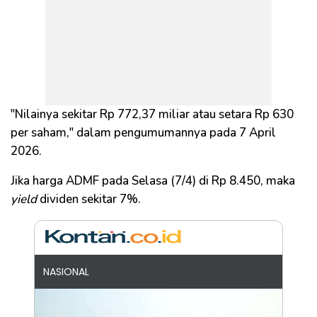
"Nilainya sekitar Rp 772,37 miliar atau setara Rp 630
per saham," dalam pengumumannya pada 7 April
2026.
Jika harga ADMF pada Selasa (7/4) di Rp 8.450, maka
yield
dividen sekitar 7%.
NASIONAL