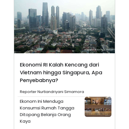
Ekonomi RI Kalah Kencang dari
Vietnam hingga Singapura, Apa
Penyebabnya?
Reporter Nurtiandriyani Simamora
Ekonom Ini Menduga
Konsumsi Rumah Tangga
Ditopang Belanja Orang
Kaya