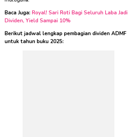
Baca Juga:
Royal! Sari Roti Bagi Seluruh Laba Jadi
Dividen, Yield Sampai 10%
Berikut jadwal lengkap pembagian dividen ADMF
untuk tahun buku 2025: