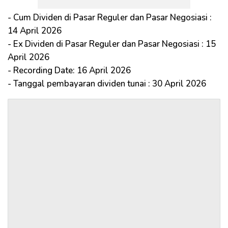
- Cum Dividen di Pasar Reguler dan Pasar Negosiasi :
14 April 2026
- Ex Dividen di Pasar Reguler dan Pasar Negosiasi : 15
April 2026
- Recording Date: 16 April 2026
- Tanggal pembayaran dividen tunai : 30 April 2026