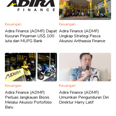
Keuangan
Keuangan
Adira Finance (ADMF) Dapat
Adira Finance (ADMF)
Kucuran Pinjaman US$ 100
Ungkap Strategi Pasca
Juta dari MUFG Bank
Akuisisi Arthaasia Finance
Keuangan
Keuangan
Adira Finance (ADMF)
Adira Finance (ADMF)
Perluas Jangkauan Bisnis
Umumkan Pengunduran Diri
Melalui Akuisisi Portofolio
Direktur Harry Latif
Baru