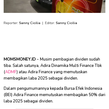
Reporter:
Sanny Cicilia
|
Editor:
Sanny Cicilia
MOMSMONEY.ID -
Musim pembagian dividen sudah
tiba. Salah satunya, Adira Dinamika Multi Finance Tbk
(
ADMF
) atau Adira Finance yang memutuskan
membagikan laba 2025 sebagai dividen.
Dalam pengumumannya kepada Bursa Efek Indonesia
(BEI) Adira Finance memutuskan membagikan 50% dari
laba 2025 sebagai dividen.