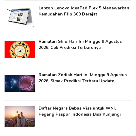
Laptop Lenovo IdeaPad Flex 5 Menawarkan
Kemudahan Flip 360 Derajat
Ramalan Shio Hari Ini Minggu 9 Agustus
2026, Cek Prediksi Terbarunya
Ramalan Zodiak Hari Ini Minggu 9 Agustus
2026, Simak Prediksi Terbaru Update
Daftar Negara Bebas Visa untuk WNI,
Pegang Paspor Indonesia Bisa Kunjungi