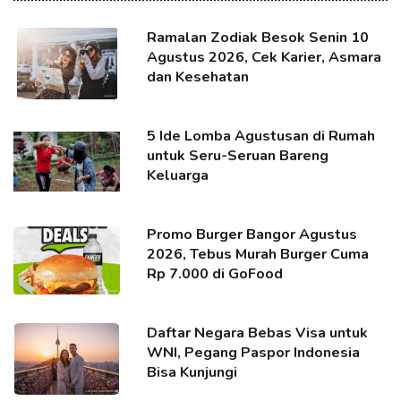
Ramalan Zodiak Besok Senin 10
Agustus 2026, Cek Karier, Asmara
dan Kesehatan
5 Ide Lomba Agustusan di Rumah
untuk Seru-Seruan Bareng
Keluarga
Promo Burger Bangor Agustus
2026, Tebus Murah Burger Cuma
Rp 7.000 di GoFood
Daftar Negara Bebas Visa untuk
WNI, Pegang Paspor Indonesia
Bisa Kunjungi