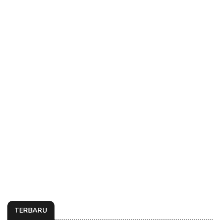
TERBARU