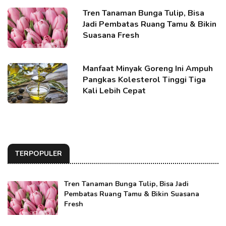
Tren Tanaman Bunga Tulip, Bisa
Jadi Pembatas Ruang Tamu & Bikin
Suasana Fresh
Manfaat Minyak Goreng Ini Ampuh
Pangkas Kolesterol Tinggi Tiga
Kali Lebih Cepat
TERPOPULER
Tren Tanaman Bunga Tulip, Bisa Jadi
Pembatas Ruang Tamu & Bikin Suasana
Fresh