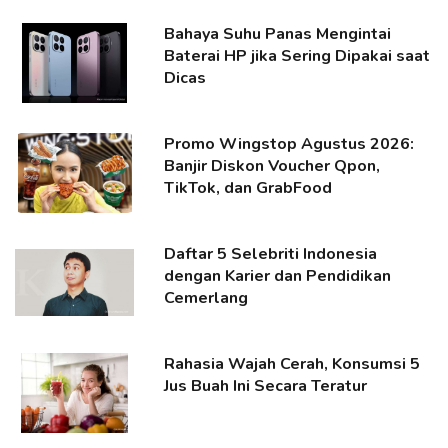
Bahaya Suhu Panas Mengintai
Baterai HP jika Sering Dipakai saat
Dicas
Promo Wingstop Agustus 2026:
Banjir Diskon Voucher Qpon,
TikTok, dan GrabFood
Daftar 5 Selebriti Indonesia
dengan Karier dan Pendidikan
Cemerlang
Rahasia Wajah Cerah, Konsumsi 5
Jus Buah Ini Secara Teratur