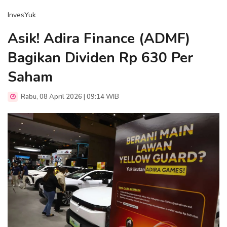
InvesYuk
Asik! Adira Finance (ADMF)
Bagikan Dividen Rp 630 Per
Saham
Rabu, 08 April 2026 | 09:14 WIB