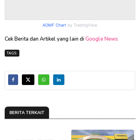
ADMF Chart
by TradingView
Cek Berita dan Artikel yang lain di
Google News
TAGS:
BERITA TERKAIT