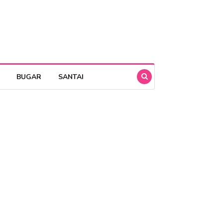
BUGAR
SANTAI