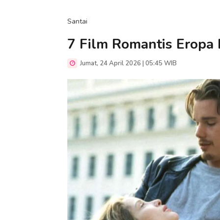
Santai
7 Film Romantis Eropa I
Jumat, 24 April 2026 | 05:45 WIB