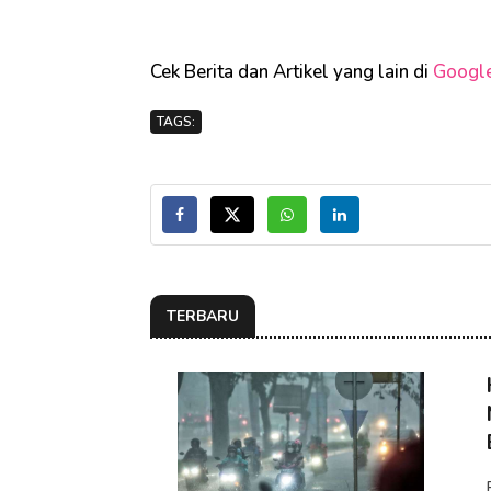
Cek Berita dan Artikel yang lain di
Googl
TAGS:
TERBARU