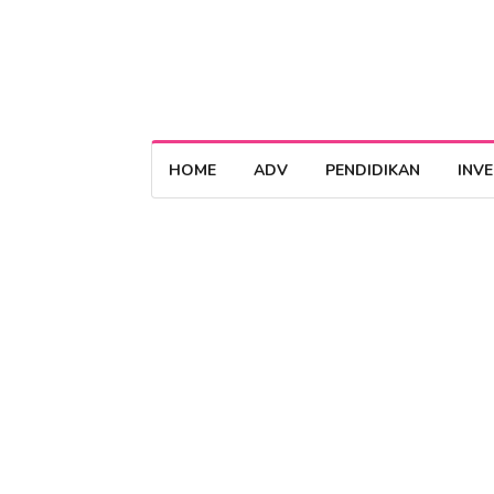
HOME
ADV
PENDIDIKAN
INV