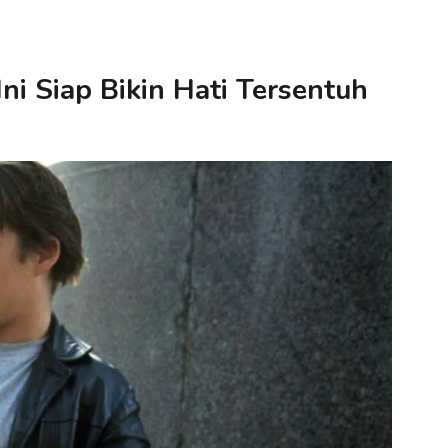
ni Siap Bikin Hati Tersentuh