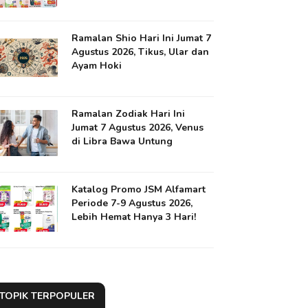
Ramalan Shio Hari Ini Jumat 7
Agustus 2026, Tikus, Ular dan
Ayam Hoki
Ramalan Zodiak Hari Ini
Jumat 7 Agustus 2026, Venus
di Libra Bawa Untung
Katalog Promo JSM Alfamart
Periode 7-9 Agustus 2026,
Lebih Hemat Hanya 3 Hari!
TOPIK TERPOPULER