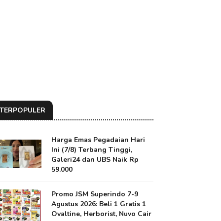
TERPOPULER
Harga Emas Pegadaian Hari
Ini (7/8) Terbang Tinggi,
Galeri24 dan UBS Naik Rp
59.000
Promo JSM Superindo 7-9
Agustus 2026: Beli 1 Gratis 1
Ovaltine, Herborist, Nuvo Cair