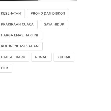
KESEHATAN
PROMO DAN DISKON
PRAKIRAAN CUACA
GAYA HIDUP
HARGA EMAS HARI INI
REKOMENDASI SAHAM
GADGET BARU
RUMAH
ZODIAK
FILM