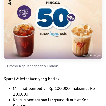
Promo Kopi Kenangan x Mandiri
Syarat & ketentuan yang berlaku:
Minimal pembelian Rp 100.000, maksimal Rp
200.000
Khusus pemesanan langsung di outlet Kopi
Kenangan