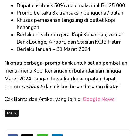
Dapat cashback 50% atau maksimal Rp 25.000
Promo berlaku 3x transaksi / pengguna / bulan
Khusus pemesanan langsung di outlet Kopi
Kenangan
Berlaku di seluruh gerai Kopi Kenangan, kecuali
Bank Lounge, Airport, dan Stasiun KCJB Halim
Berlaku Januari – 31 Maret 2024
Nikmati berbagai promo bank untuk setiap pembelian
menu-menu Kopi Kenangan di bulan Januari hingga
Maret 2024. Jangan lewatkan kesempatan dapat
promo
cashback
dan diskon besar-besaran di atas!
Cek Berita dan Artikel yang lain di
Google News
TAGS: