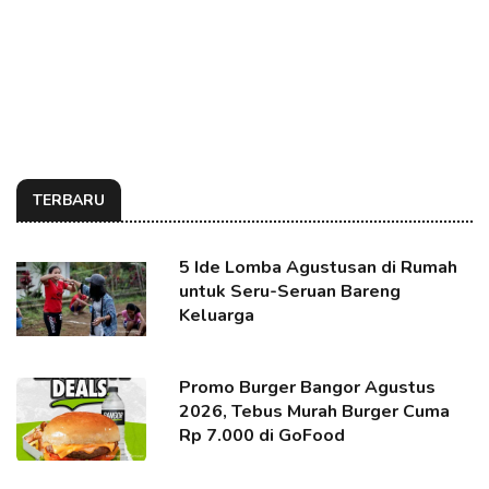
TERBARU
5 Ide Lomba Agustusan di Rumah
untuk Seru-Seruan Bareng
Keluarga
Promo Burger Bangor Agustus
2026, Tebus Murah Burger Cuma
Rp 7.000 di GoFood