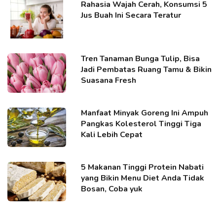
Rahasia Wajah Cerah, Konsumsi 5
Jus Buah Ini Secara Teratur
Tren Tanaman Bunga Tulip, Bisa
Jadi Pembatas Ruang Tamu & Bikin
Suasana Fresh
Manfaat Minyak Goreng Ini Ampuh
Pangkas Kolesterol Tinggi Tiga
Kali Lebih Cepat
5 Makanan Tinggi Protein Nabati
yang Bikin Menu Diet Anda Tidak
Bosan, Coba yuk