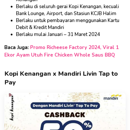
Berlaku di seluruh gerai Kopi Kenangan, kecuali
Bank Lounge, Airport, dan Stasiun KCJB Halim
Berlaku untuk pembayaran menggunakan Kartu
Debit & Kredit Mandiri
Berlaku mulai Januari – 31 Maret 2024
Baca Juga:
Promo Richeese Factory 2024, Viral 1
Ekor Ayam Utuh Fire Chicken Whole Saus BBQ
Kopi Kenangan x Mandiri Livin Tap to
Pay