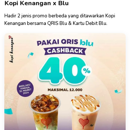
Kopi Kenangan x Blu
Hadir 2 jenis promo berbeda yang ditawarkan Kopi
Kenangan bersama QRIS Blu & Kartu Debit Blu.