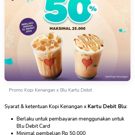
Promo Kopi Kenangan x Blu Kartu Debit
Syarat & ketentuan Kopi Kenangan x
Kartu Debit Blu
:
Berlaku untuk pembayaran menggunakan untuk
Blu Debit Card
Minimal pembelian Rp 50.000