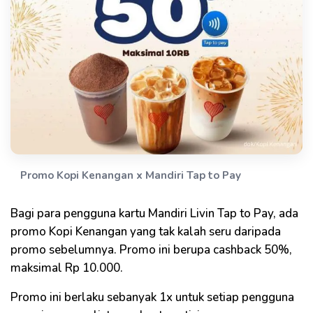
Promo Kopi Kenangan x Mandiri Tap to Pay
Bagi para pengguna kartu Mandiri Livin Tap to Pay, ada
promo Kopi Kenangan yang tak kalah seru daripada
promo sebelumnya. Promo ini berupa cashback 50%,
maksimal Rp 10.000.
Promo ini berlaku sebanyak 1x untuk setiap pengguna