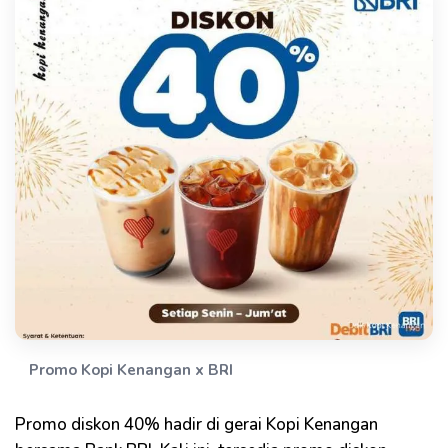
Promo Kopi Kenangan x BRI
Promo diskon 40% hadir di gerai Kopi Kenangan