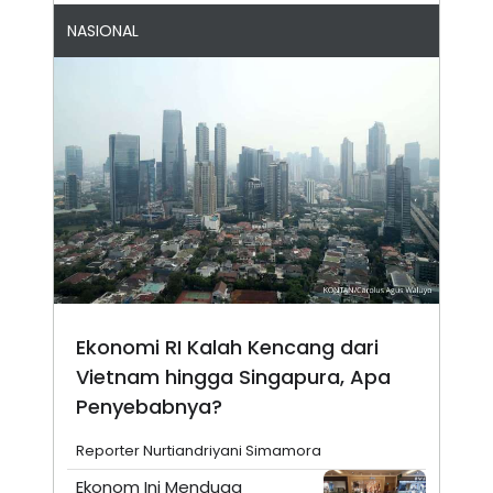
NASIONAL
Ekonomi RI Kalah Kencang dari
Vietnam hingga Singapura, Apa
Penyebabnya?
Reporter Nurtiandriyani Simamora
Ekonom Ini Menduga