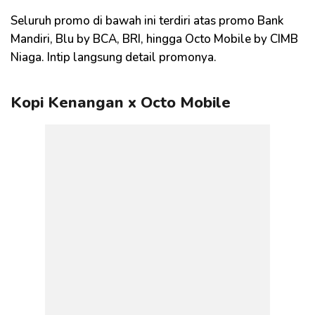
Seluruh promo di bawah ini terdiri atas promo Bank
Mandiri, Blu by BCA, BRI, hingga Octo Mobile by CIMB
Niaga. Intip langsung detail promonya.
Kopi Kenangan x Octo Mobile