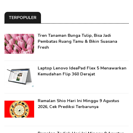
TERPOPULER
Tren Tanaman Bunga Tulip, Bisa Jadi
Pembatas Ruang Tamu & Bikin Suasana
Fresh
Laptop Lenovo IdeaPad Flex 5 Menawarkan
Kemudahan Flip 360 Derajat
Ramalan Shio Hari Ini Minggu 9 Agustus
2026, Cek Prediksi Terbarunya