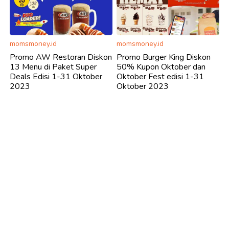
momsmoney.id
momsmoney.id
Promo AW Restoran Diskon
Promo Burger King Diskon
13 Menu di Paket Super
50% Kupon Oktober dan
Deals Edisi 1-31 Oktober
Oktober Fest edisi 1-31
2023
Oktober 2023