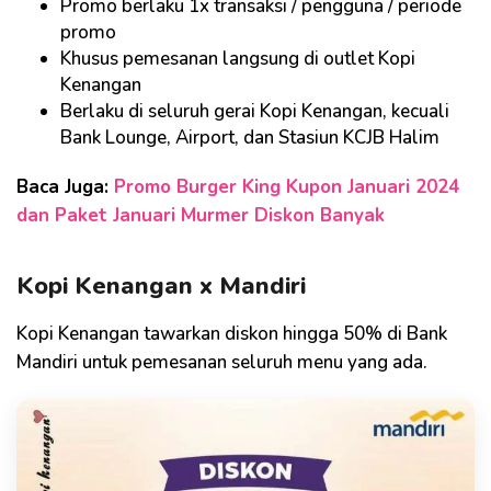
Promo berlaku 1x transaksi / pengguna / periode
promo
Khusus pemesanan langsung di outlet Kopi
Kenangan
Berlaku di seluruh gerai Kopi Kenangan, kecuali
Bank Lounge, Airport, dan Stasiun KCJB Halim
Baca Juga:
Promo Burger King Kupon Januari 2024
dan Paket Januari Murmer Diskon Banyak
Kopi Kenangan x Mandiri
Kopi Kenangan tawarkan diskon hingga 50% di Bank
Mandiri untuk pemesanan seluruh menu yang ada.