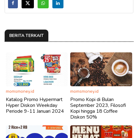
BERITA TERKAIT
momsmoney.id
momsmoney.id
Katalog Promo Hypermart
Promo Kopi di Bulan
Hyper Diskon Weekday
September 2023, Filosofi
Periode 9-11 Januari 2024
Kopi hingga 18 Coffee
Diskon 50%