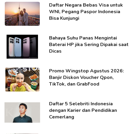
Daftar Negara Bebas Visa untuk
WNI, Pegang Paspor Indonesia
Bisa Kunjungi
Bahaya Suhu Panas Mengintai
Baterai HP jika Sering Dipakai saat
Dicas
Promo Wingstop Agustus 2026:
Banjir Diskon Voucher Qpon,
TikTok, dan GrabFood
Daftar 5 Selebriti Indonesia
dengan Karier dan Pendidikan
Cemerlang