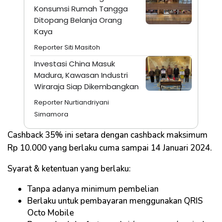
Konsumsi Rumah Tangga
Ditopang Belanja Orang
Kaya
Reporter Siti Masitoh
Investasi China Masuk
Madura, Kawasan Industri
Wiraraja Siap Dikembangkan
Reporter Nurtiandriyani
Simamora
Cashback 35% ini setara dengan cashback maksimum
Rp 10.000 yang berlaku cuma sampai 14 Januari 2024.
Syarat & ketentuan yang berlaku:
Tanpa adanya minimum pembelian
Berlaku untuk pembayaran menggunakan QRIS
Octo Mobile