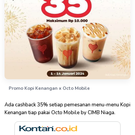
Promo Kopi Kenangan x Octo Mobile
Ada cashback 35% setiap pemesanan menu-menu Kopi
Kenangan tiap pakai Octo Mobile by CIMB Niaga.