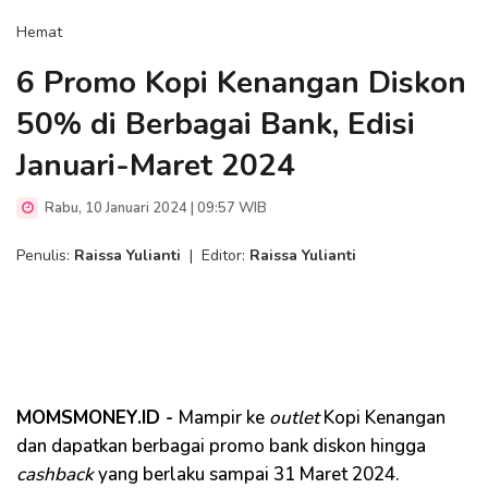
Hemat
6 Promo Kopi Kenangan Diskon
50% di Berbagai Bank, Edisi
Januari-Maret 2024
Rabu, 10 Januari 2024 | 09:57 WIB
Penulis:
Raissa Yulianti
|
Editor:
Raissa Yulianti
MOMSMONEY.ID -
Mampir ke
outlet
Kopi Kenangan
dan dapatkan berbagai promo bank diskon hingga
cashback
yang berlaku sampai 31 Maret 2024.