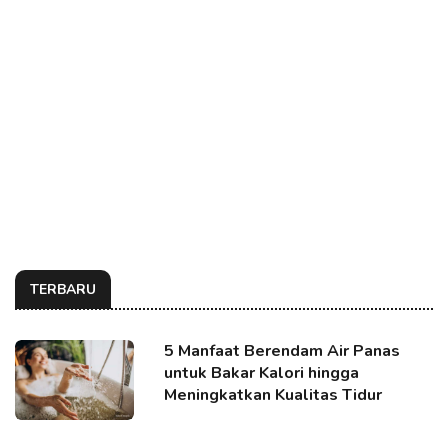
TERBARU
5 Manfaat Berendam Air Panas
untuk Bakar Kalori hingga
Meningkatkan Kualitas Tidur