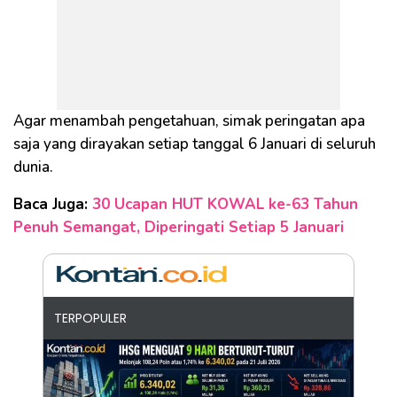
Agar menambah pengetahuan, simak peringatan apa
saja yang dirayakan setiap tanggal 6 Januari di seluruh
dunia.
Baca Juga:
30 Ucapan HUT KOWAL ke-63 Tahun
Penuh Semangat, Diperingati Setiap 5 Januari
TERPOPULER