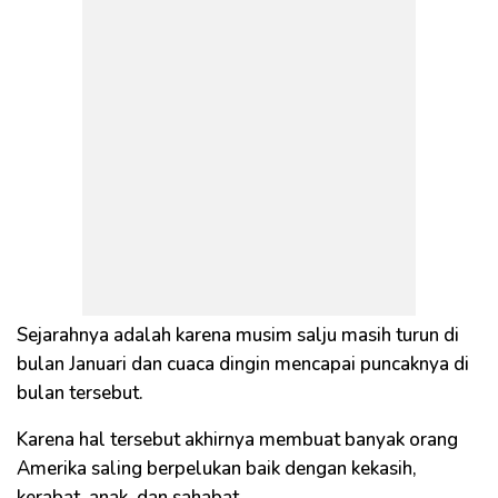
Sejarahnya adalah karena musim salju masih turun di
bulan Januari dan cuaca dingin mencapai puncaknya di
bulan tersebut.
Karena hal tersebut akhirnya membuat banyak orang
Amerika saling berpelukan baik dengan kekasih,
kerabat, anak, dan sahabat.