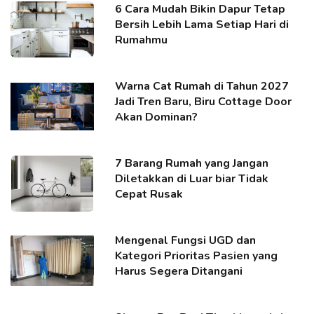
6 Cara Mudah Bikin Dapur Tetap
Bersih Lebih Lama Setiap Hari di
Rumahmu
Warna Cat Rumah di Tahun 2027
Jadi Tren Baru, Biru Cottage Door
Akan Dominan?
7 Barang Rumah yang Jangan
Diletakkan di Luar biar Tidak
Cepat Rusak
Mengenal Fungsi UGD dan
Kategori Prioritas Pasien yang
Harus Segera Ditangani