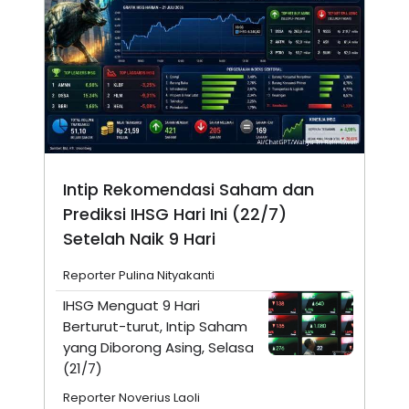
Intip Rekomendasi Saham dan
Prediksi IHSG Hari Ini (22/7)
Setelah Naik 9 Hari
Reporter Pulina Nityakanti
IHSG Menguat 9 Hari
Berturut-turut, Intip Saham
yang Diborong Asing, Selasa
(21/7)
Reporter Noverius Laoli