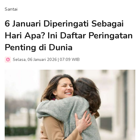
Santai
6 Januari Diperingati Sebagai
Hari Apa? Ini Daftar Peringatan
Penting di Dunia
Selasa, 06 Januari 2026 | 07:09 WIB