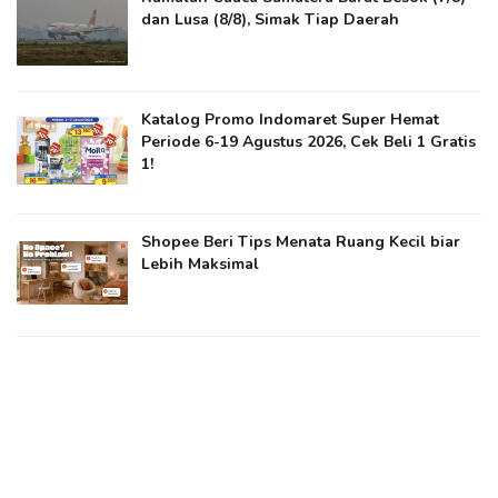
dan Lusa (8/8), Simak Tiap Daerah
Katalog Promo Indomaret Super Hemat
Periode 6-19 Agustus 2026, Cek Beli 1 Gratis
1!
Shopee Beri Tips Menata Ruang Kecil biar
Lebih Maksimal