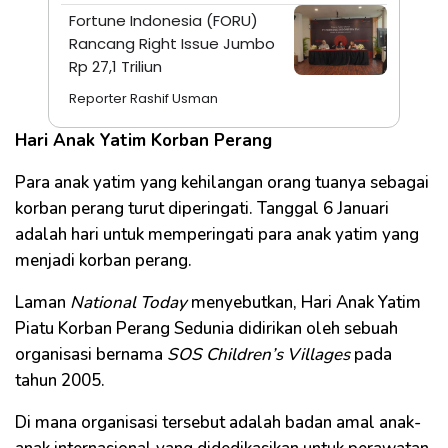
Fortune Indonesia (FORU)
Rancang Right Issue Jumbo
Rp 27,1 Triliun
Reporter Rashif Usman
Hari Anak Yatim Korban Perang
Para anak yatim yang kehilangan orang tuanya sebagai
korban perang turut diperingati. Tanggal 6 Januari
adalah hari untuk memperingati para anak yatim yang
menjadi korban perang.
Laman
National Today
menyebutkan, Hari Anak Yatim
Piatu Korban Perang Sedunia didirikan oleh sebuah
organisasi bernama
SOS Children’s Villages
pada
tahun 2005.
Di mana organisasi tersebut adalah badan amal anak-