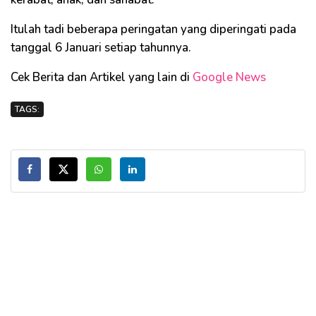
Itulah tadi beberapa peringatan yang diperingati pada
tanggal 6 Januari setiap tahunnya.
Cek Berita dan Artikel yang lain di
Google News
TAGS: