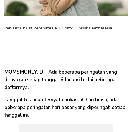
Penulis:
Christ Penthatesia
|
Editor:
Christ Penthatesia
MOMSMONEY.ID -
Ada beberapa peringatan yang
dirayakan setiap tanggal 6 Januari lo. Ini beberapa
daftarrnya.
Tanggal 6 Januari ternyata bukanlah hari biasa, ada
beberapa peringatan hari besar yang diperingati setiap
tanggal ini.