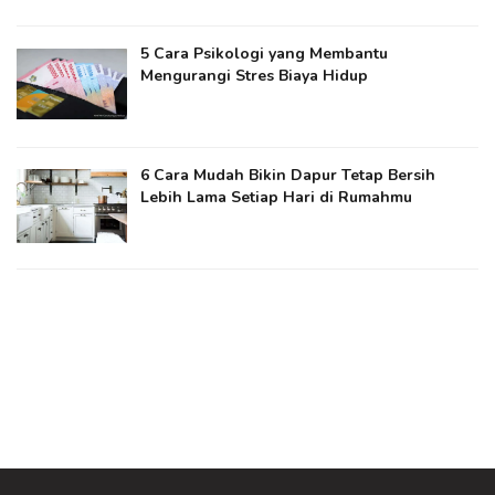
5 Cara Psikologi yang Membantu
Mengurangi Stres Biaya Hidup
6 Cara Mudah Bikin Dapur Tetap Bersih
Lebih Lama Setiap Hari di Rumahmu