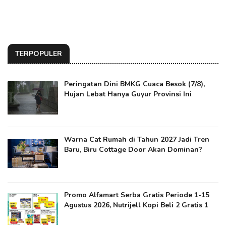
TERPOPULER
Peringatan Dini BMKG Cuaca Besok (7/8),
Hujan Lebat Hanya Guyur Provinsi Ini
Warna Cat Rumah di Tahun 2027 Jadi Tren
Baru, Biru Cottage Door Akan Dominan?
Promo Alfamart Serba Gratis Periode 1-15
Agustus 2026, Nutrijell Kopi Beli 2 Gratis 1