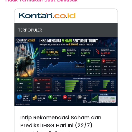
TERPOPULER
Intip Rekomendasi Saham dan
Prediksi IHSG Hari Ini (22/7)