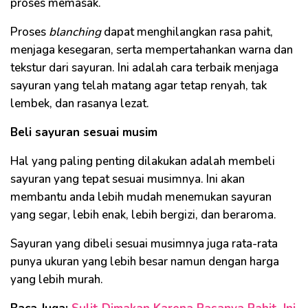
proses memasak.
Proses
blanching
dapat menghilangkan rasa pahit,
menjaga kesegaran, serta mempertahankan warna dan
tekstur dari sayuran. Ini adalah cara terbaik menjaga
sayuran yang telah matang agar tetap renyah, tak
lembek, dan rasanya lezat.
Beli sayuran sesuai musim
Hal yang paling penting dilakukan adalah membeli
sayuran yang tepat sesuai musimnya. Ini akan
membantu anda lebih mudah menemukan sayuran
yang segar, lebih enak, lebih bergizi, dan beraroma.
Sayuran yang dibeli sesuai musimnya juga rata-rata
punya ukuran yang lebih besar namun dengan harga
yang lebih murah.