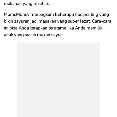
makanan yang lezat, lo.
MomsMoney merangkum beberapa tips penting yang
bikin sayuran jadi masakan yang super lezat. Cara-cara
ini bisa Anda terapkan terutama jika Anda memiliki
anak yang susah makan sayur.