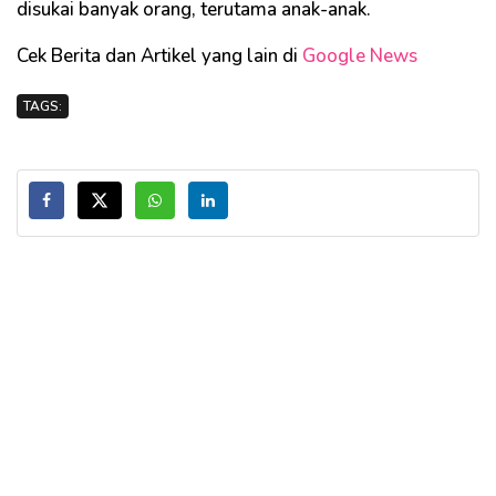
disukai banyak orang, terutama anak-anak.
Cek Berita dan Artikel yang lain di
Google News
TAGS: