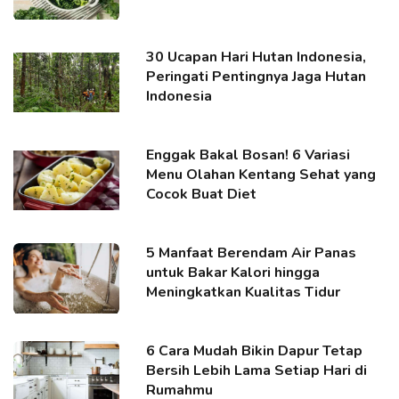
30 Ucapan Hari Hutan Indonesia,
Peringati Pentingnya Jaga Hutan
Indonesia
Enggak Bakal Bosan! 6 Variasi
Menu Olahan Kentang Sehat yang
Cocok Buat Diet
5 Manfaat Berendam Air Panas
untuk Bakar Kalori hingga
Meningkatkan Kualitas Tidur
6 Cara Mudah Bikin Dapur Tetap
Bersih Lebih Lama Setiap Hari di
Rumahmu