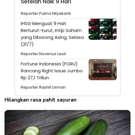
Setelah Naik 9 Hari
Reporter Pulina Nityakanti
IHSG Menguat 9 Hari
Berturut-turut, Intip Saham
yang Diborong Asing, Selasa
(21/7)
Reporter Noverius Laoli
Fortune Indonesia (FORU)
Rancang Right Issue Jumbo
Rp 27,1 Triliun
Reporter Rashif Usman
Hilangkan rasa pahit sayuran