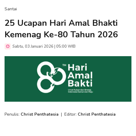
Santai
25 Ucapan Hari Amal Bhakti
Kemenag Ke-80 Tahun 2026
Sabtu, 03 Januari 2026 | 05:00 WIB
Penulis:
Christ Penthatesia
|
Editor:
Christ Penthatesia