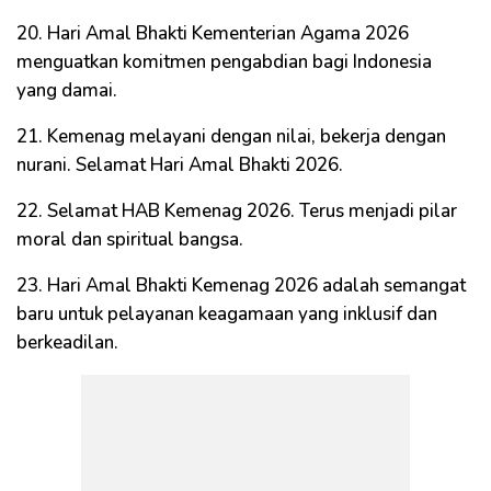
20. Hari Amal Bhakti Kementerian Agama 2026
menguatkan komitmen pengabdian bagi Indonesia
yang damai.
21. Kemenag melayani dengan nilai, bekerja dengan
nurani. Selamat Hari Amal Bhakti 2026.
22. Selamat HAB Kemenag 2026. Terus menjadi pilar
moral dan spiritual bangsa.
23. Hari Amal Bhakti Kemenag 2026 adalah semangat
baru untuk pelayanan keagamaan yang inklusif dan
berkeadilan.