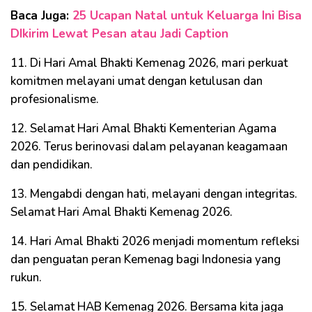
Baca Juga:
25 Ucapan Natal untuk Keluarga Ini Bisa
DIkirim Lewat Pesan atau Jadi Caption
11. Di Hari Amal Bhakti Kemenag 2026, mari perkuat
komitmen melayani umat dengan ketulusan dan
profesionalisme.
12. Selamat Hari Amal Bhakti Kementerian Agama
2026. Terus berinovasi dalam pelayanan keagamaan
dan pendidikan.
13. Mengabdi dengan hati, melayani dengan integritas.
Selamat Hari Amal Bhakti Kemenag 2026.
14. Hari Amal Bhakti 2026 menjadi momentum refleksi
dan penguatan peran Kemenag bagi Indonesia yang
rukun.
15. Selamat HAB Kemenag 2026. Bersama kita jaga