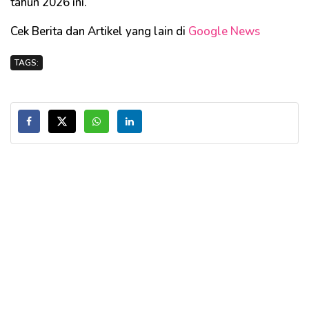
tahun 2026 ini.
Cek Berita dan Artikel yang lain di
Google News
TAGS: