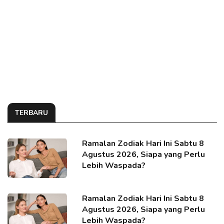
TERBARU
Ramalan Zodiak Hari Ini Sabtu 8
Agustus 2026, Siapa yang Perlu
Lebih Waspada?
Ramalan Zodiak Hari Ini Sabtu 8
Agustus 2026, Siapa yang Perlu
Lebih Waspada?