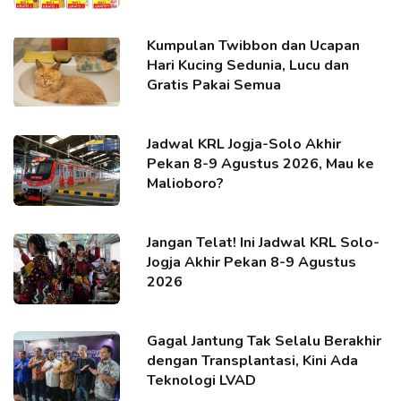
Kumpulan Twibbon dan Ucapan
Hari Kucing Sedunia, Lucu dan
Gratis Pakai Semua
Jadwal KRL Jogja-Solo Akhir
Pekan 8-9 Agustus 2026, Mau ke
Malioboro?
Jangan Telat! Ini Jadwal KRL Solo-
Jogja Akhir Pekan 8-9 Agustus
2026
Gagal Jantung Tak Selalu Berakhir
dengan Transplantasi, Kini Ada
Teknologi LVAD