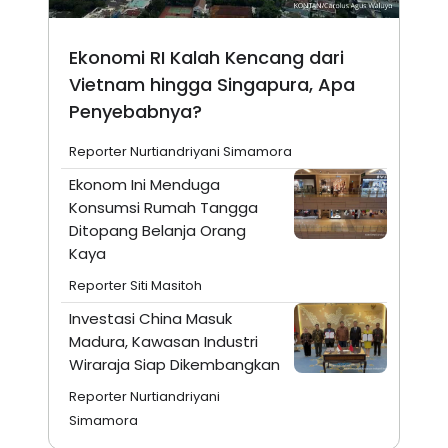
Ekonomi RI Kalah Kencang dari
Vietnam hingga Singapura, Apa
Penyebabnya?
Reporter Nurtiandriyani Simamora
Ekonom Ini Menduga
Konsumsi Rumah Tangga
Ditopang Belanja Orang
Kaya
Reporter Siti Masitoh
Investasi China Masuk
Madura, Kawasan Industri
Wiraraja Siap Dikembangkan
Reporter Nurtiandriyani
Simamora