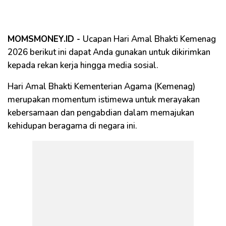
MOMSMONEY.ID -
Ucapan Hari Amal Bhakti Kemenag
2026 berikut ini dapat Anda gunakan untuk dikirimkan
kepada rekan kerja hingga media sosial.
Hari Amal Bhakti Kementerian Agama (Kemenag)
merupakan momentum istimewa untuk merayakan
kebersamaan dan pengabdian dalam memajukan
kehidupan beragama di negara ini.