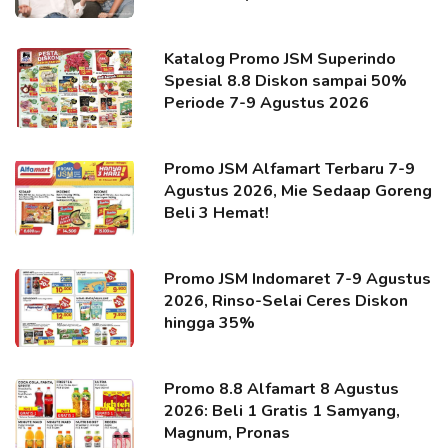
Katalog Promo JSM Superindo
Spesial 8.8 Diskon sampai 50%
Periode 7-9 Agustus 2026
Promo JSM Alfamart Terbaru 7-9
Agustus 2026, Mie Sedaap Goreng
Beli 3 Hemat!
Promo JSM Indomaret 7-9 Agustus
2026, Rinso-Selai Ceres Diskon
hingga 35%
Promo 8.8 Alfamart 8 Agustus
2026: Beli 1 Gratis 1 Samyang,
Magnum, Pronas