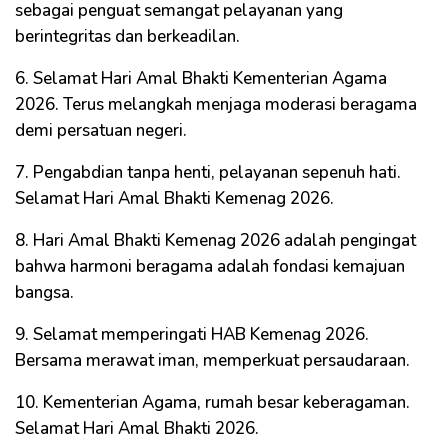
sebagai penguat semangat pelayanan yang
berintegritas dan berkeadilan.
6. Selamat Hari Amal Bhakti Kementerian Agama
2026. Terus melangkah menjaga moderasi beragama
demi persatuan negeri.
7. Pengabdian tanpa henti, pelayanan sepenuh hati.
Selamat Hari Amal Bhakti Kemenag 2026.
8. Hari Amal Bhakti Kemenag 2026 adalah pengingat
bahwa harmoni beragama adalah fondasi kemajuan
bangsa.
9. Selamat memperingati HAB Kemenag 2026.
Bersama merawat iman, memperkuat persaudaraan.
10. Kementerian Agama, rumah besar keberagaman.
Selamat Hari Amal Bhakti 2026.