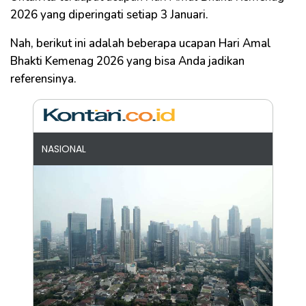
2026 yang diperingati setiap 3 Januari.
Nah, berikut ini adalah beberapa ucapan Hari Amal
Bhakti Kemenag 2026 yang bisa Anda jadikan
referensinya.
NASIONAL