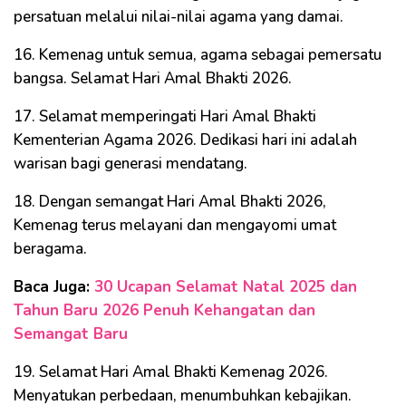
persatuan melalui nilai-nilai agama yang damai.
16. Kemenag untuk semua, agama sebagai pemersatu
bangsa. Selamat Hari Amal Bhakti 2026.
17. Selamat memperingati Hari Amal Bhakti
Kementerian Agama 2026. Dedikasi hari ini adalah
warisan bagi generasi mendatang.
18. Dengan semangat Hari Amal Bhakti 2026,
Kemenag terus melayani dan mengayomi umat
beragama.
Baca Juga:
30 Ucapan Selamat Natal 2025 dan
Tahun Baru 2026 Penuh Kehangatan dan
Semangat Baru
19. Selamat Hari Amal Bhakti Kemenag 2026.
Menyatukan perbedaan, menumbuhkan kebajikan.