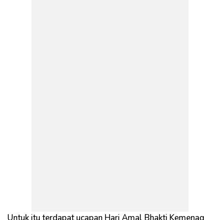
Untuk itu terdapat ucapan Hari Amal Bhakti Kemenag