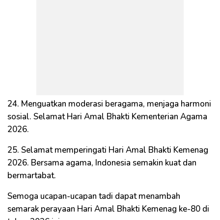
24. Menguatkan moderasi beragama, menjaga harmoni
sosial. Selamat Hari Amal Bhakti Kementerian Agama
2026.
25. Selamat memperingati Hari Amal Bhakti Kemenag
2026. Bersama agama, Indonesia semakin kuat dan
bermartabat.
Semoga ucapan-ucapan tadi dapat menambah
semarak perayaan Hari Amal Bhakti Kemenag ke-80 di