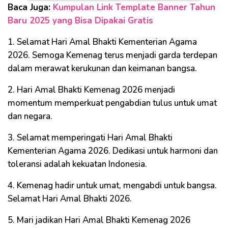
Baca Juga:
Kumpulan Link Template Banner Tahun
Baru 2025 yang Bisa Dipakai Gratis
1. Selamat Hari Amal Bhakti Kementerian Agama
2026. Semoga Kemenag terus menjadi garda terdepan
dalam merawat kerukunan dan keimanan bangsa.
2. Hari Amal Bhakti Kemenag 2026 menjadi
momentum memperkuat pengabdian tulus untuk umat
dan negara.
3. Selamat memperingati Hari Amal Bhakti
Kementerian Agama 2026. Dedikasi untuk harmoni dan
toleransi adalah kekuatan Indonesia.
4. Kemenag hadir untuk umat, mengabdi untuk bangsa.
Selamat Hari Amal Bhakti 2026.
5. Mari jadikan Hari Amal Bhakti Kemenag 2026