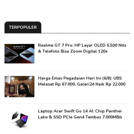
TERPOPULER
Realme GT 7 Pro: HP Layar OLED 6.500 Nits
& Telefoto Bisa Zoom Digital 120x
Harga Emas Pegadaian Hari Ini (6/8): UBS
Melesat Rp 67.000, Galeri24 Naik Rp 22.000
Laptop Acer Swift Go 14 AI: Chip Panther
Lake & SSD PCIe Gen4 Tembus 7.000MB/s