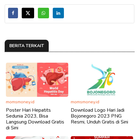
BERITA TERKAIT
momsmoney.id
momsmoney.id
Poster Hari Hepatits
Download Logo Hari Jadi
Sedunia 2023, Bisa
Bojonegoro 2023 PNG
Langsung Download Gratis
Resmi, Unduh Gratis di Sini
di Sini