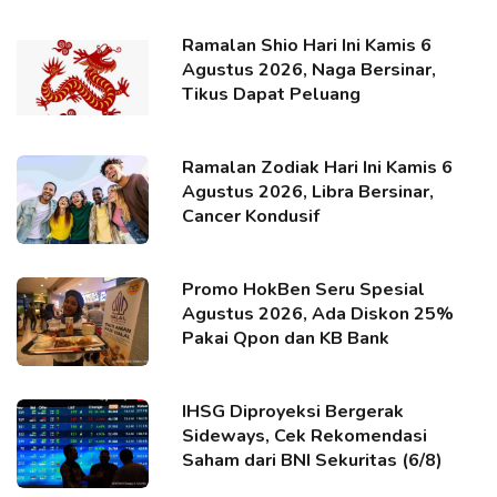
Ramalan Shio Hari Ini Kamis 6
Agustus 2026, Naga Bersinar,
Tikus Dapat Peluang
Ramalan Zodiak Hari Ini Kamis 6
Agustus 2026, Libra Bersinar,
Cancer Kondusif
Promo HokBen Seru Spesial
Agustus 2026, Ada Diskon 25%
Pakai Qpon dan KB Bank
IHSG Diproyeksi Bergerak
Sideways, Cek Rekomendasi
Saham dari BNI Sekuritas (6/8)