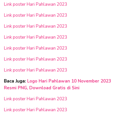
Link poster Hari Pahlawan 2023
Link poster Hari Pahlawan 2023
Link poster Hari Pahlawan 2023
Link poster Hari Pahlawan 2023
Link poster Hari Pahlawan 2023
Link poster Hari Pahlawan 2023
Link poster Hari Pahlawan 2023
Baca Juga:
Logo Hari Pahlawan 10 November 2023
Resmi PNG, Download Gratis di Sini
Link poster Hari Pahlawan 2023
Link poster Hari Pahlawan 2023