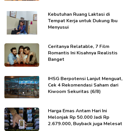
Kebutuhan Ruang Laktasi di
Tempat Kerja untuk Dukung Ibu
Menyusui
Ceritanya Relatable, 7 Film
Romantis Ini Kisahnya Realistis
Banget
IHSG Berpotensi Lanjut Menguat,
Cek 4 Rekomendasi Saham dari
Kiwoom Sekuritas (6/8)
Harga Emas Antam Hari Ini
Melonjak Rp 50.000 Jadi Rp
2.679.000, Buyback juga Melesat