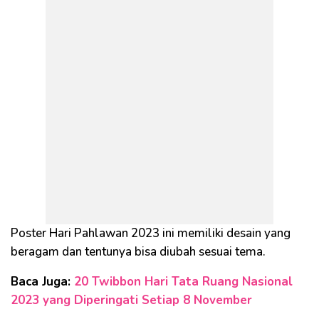
Poster Hari Pahlawan 2023 ini memiliki desain yang
beragam dan tentunya bisa diubah sesuai tema.
Baca Juga:
20 Twibbon Hari Tata Ruang Nasional
2023 yang Diperingati Setiap 8 November