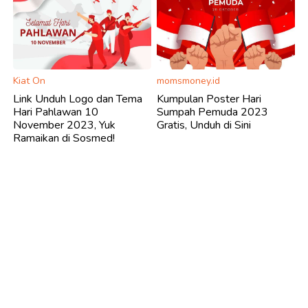
Kiat On
momsmoney.id
​Link Unduh Logo dan Tema
Kumpulan Poster Hari
Hari Pahlawan 10
Sumpah Pemuda 2023
November 2023, Yuk
Gratis, Unduh di Sini
Ramaikan di Sosmed!