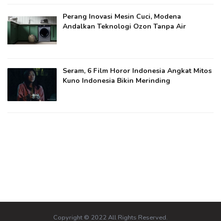
Perang Inovasi Mesin Cuci, Modena
Andalkan Teknologi Ozon Tanpa Air
Seram, 6 Film Horor Indonesia Angkat Mitos
Kuno Indonesia Bikin Merinding
Copyright © 2022 All Rights Reserved.