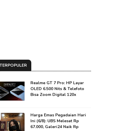
TERPOPULER
Realme GT 7 Pro: HP Layar
OLED 6.500 Nits & Telefoto
Bisa Zoom Digital 120x
Harga Emas Pegadaian Hari
Ini (6/8): UBS Melesat Rp
67.000, Galeri24 Naik Rp