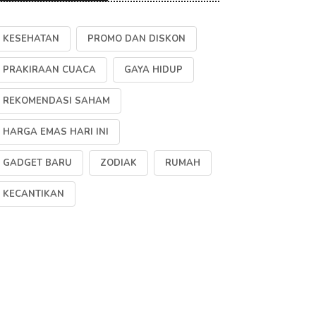
KESEHATAN
PROMO DAN DISKON
PRAKIRAAN CUACA
GAYA HIDUP
REKOMENDASI SAHAM
HARGA EMAS HARI INI
GADGET BARU
ZODIAK
RUMAH
KECANTIKAN