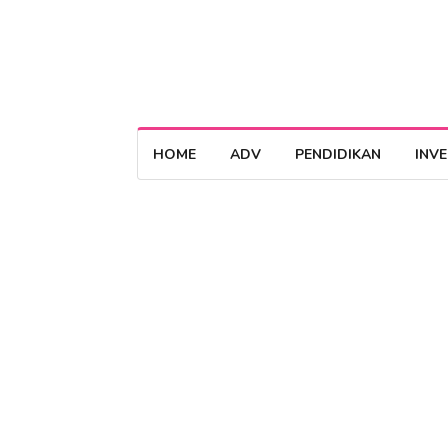
HOME
ADV
PENDIDIKAN
INV