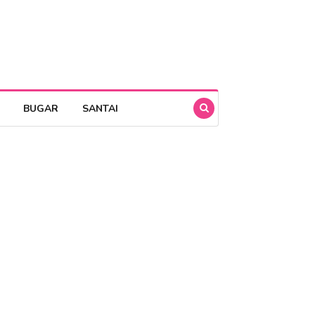
BUGAR
SANTAI