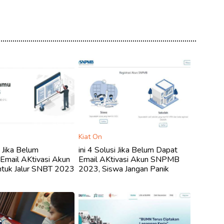
Kiat On
i Jika Belum
ini 4 Solusi Jika Belum Dapat
Email AKtivasi Akun
Email AKtivasi Akun SNPMB
uk Jalur SNBT 2023
2023, Siswa Jangan Panik