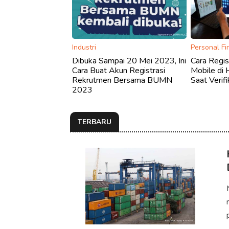
Industri
Personal F
Dibuka Sampai 20 Mei 2023, Ini
Cara Regis
Cara Buat Akun Registrasi
Mobile di 
Rekrutmen Bersama BUMN
Saat Verifi
2023
TERBARU