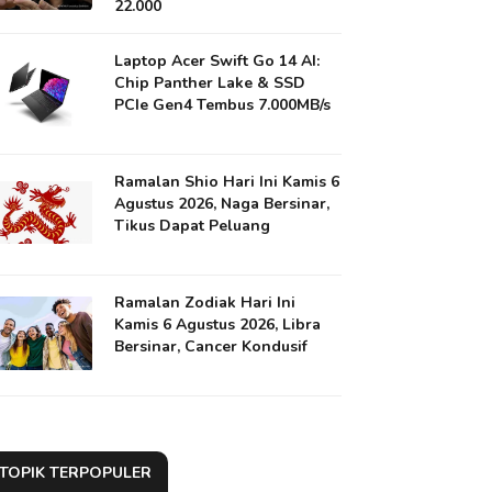
22.000
Laptop Acer Swift Go 14 AI:
Chip Panther Lake & SSD
PCIe Gen4 Tembus 7.000MB/s
Ramalan Shio Hari Ini Kamis 6
Agustus 2026, Naga Bersinar,
Tikus Dapat Peluang
Ramalan Zodiak Hari Ini
Kamis 6 Agustus 2026, Libra
Bersinar, Cancer Kondusif
TOPIK TERPOPULER