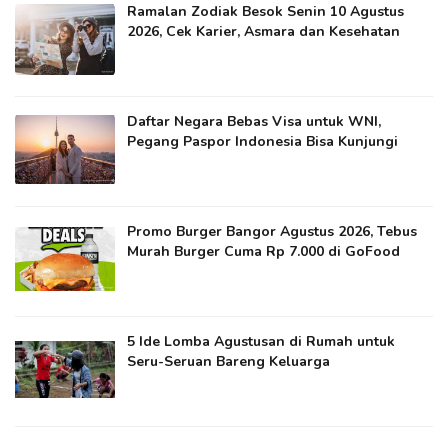
Ramalan Zodiak Besok Senin 10 Agustus
2026, Cek Karier, Asmara dan Kesehatan
Daftar Negara Bebas Visa untuk WNI,
Pegang Paspor Indonesia Bisa Kunjungi
Promo Burger Bangor Agustus 2026, Tebus
Murah Burger Cuma Rp 7.000 di GoFood
5 Ide Lomba Agustusan di Rumah untuk
Seru-Seruan Bareng Keluarga