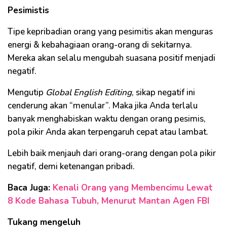
Pesimistis
Tipe kepribadian orang yang pesimitis akan menguras
energi & kebahagiaan orang-orang di sekitarnya.
Mereka akan selalu mengubah suasana positif menjadi
negatif.
Mengutip
Global English Editing
, sikap negatif ini
cenderung akan “menular”. Maka jika Anda terlalu
banyak menghabiskan waktu dengan orang pesimis,
pola pikir Anda akan terpengaruh cepat atau lambat.
Lebih baik menjauh dari orang-orang dengan pola pikir
negatif, demi ketenangan pribadi.
Baca Juga:
Kenali Orang yang Membencimu Lewat
8 Kode Bahasa Tubuh, Menurut Mantan Agen FBI
Tukang mengeluh