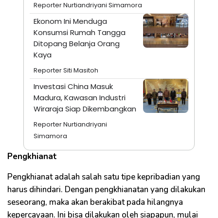
Reporter Nurtiandriyani Simamora
Ekonom Ini Menduga
Konsumsi Rumah Tangga
Ditopang Belanja Orang
Kaya
Reporter Siti Masitoh
Investasi China Masuk
Madura, Kawasan Industri
Wiraraja Siap Dikembangkan
Reporter Nurtiandriyani
Simamora
Pengkhianat
Pengkhianat adalah salah satu tipe kepribadian yang
harus dihindari. Dengan pengkhianatan yang dilakukan
seseorang, maka akan berakibat pada hilangnya
kepercayaan. Ini bisa dilakukan oleh siapapun, mulai