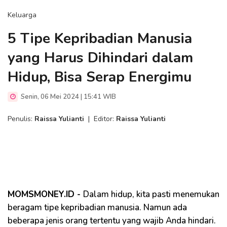
Keluarga
5 Tipe Kepribadian Manusia
yang Harus Dihindari dalam
Hidup, Bisa Serap Energimu
Senin, 06 Mei 2024 | 15:41 WIB
Penulis:
Raissa Yulianti
|
Editor:
Raissa Yulianti
MOMSMONEY.ID -
Dalam hidup, kita pasti menemukan
beragam tipe kepribadian manusia. Namun ada
beberapa jenis orang tertentu yang wajib Anda hindari.