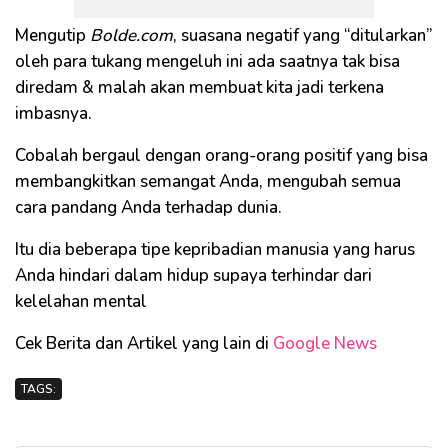
Mengutip
Bolde.com
, suasana negatif yang “ditularkan”
oleh para tukang mengeluh ini ada saatnya tak bisa
diredam & malah akan membuat kita jadi terkena
imbasnya.
Cobalah bergaul dengan orang-orang positif yang bisa
membangkitkan semangat Anda, mengubah semua
cara pandang Anda terhadap dunia.
Itu dia beberapa tipe kepribadian manusia yang harus
Anda hindari dalam hidup supaya terhindar dari
kelelahan mental
Cek Berita dan Artikel yang lain di
Google News
TAGS: