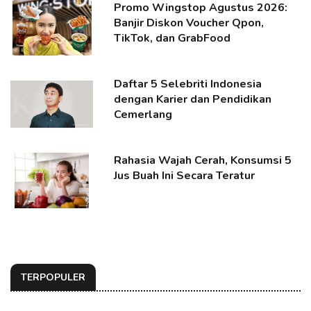
Promo Wingstop Agustus 2026:
Banjir Diskon Voucher Qpon,
TikTok, dan GrabFood
Daftar 5 Selebriti Indonesia
dengan Karier dan Pendidikan
Cemerlang
Rahasia Wajah Cerah, Konsumsi 5
Jus Buah Ini Secara Teratur
TERPOPULER