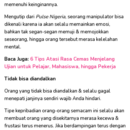
memenuhi keinginannya.
Mengutip dari
Pulse Nigeria
, seorang manipulator bisa
dikenali karena ia akan selalu memainkan emosi,
bahkan tak segan-segan memuji & memojokkan
seseorang, hingga orang tersebut merasa kelelahan
mental.
Baca Juga:
6 Tips Atasi Rasa Cemas Menjelang
Ujian untuk Pelajar, Mahasiswa, hingga Pekerja
Tidak bisa diandalkan
Orang yang tidak bisa diandalkan & selalu gagal
menepati janjinya sendiri wajib Anda hindari.
Tipe kepribadian orang-orang semacam ini selalu akan
membuat orang yang disekitarnya merasa kecewa &
frustasi terus menerus. Jika berdampingan terus dengan