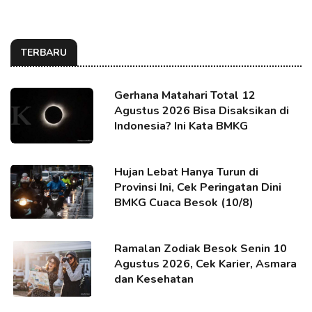
TERBARU
Gerhana Matahari Total 12
Agustus 2026 Bisa Disaksikan di
Indonesia? Ini Kata BMKG
Hujan Lebat Hanya Turun di
Provinsi Ini, Cek Peringatan Dini
BMKG Cuaca Besok (10/8)
Ramalan Zodiak Besok Senin 10
Agustus 2026, Cek Karier, Asmara
dan Kesehatan