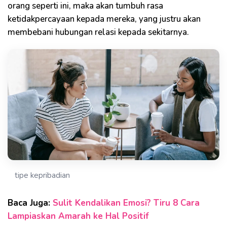
orang seperti ini, maka akan tumbuh rasa
ketidakpercayaan kepada mereka, yang justru akan
membebani hubungan relasi kepada sekitarnya.
tipe kepribadian
Baca Juga:
Sulit Kendalikan Emosi? Tiru 8 Cara
Lampiaskan Amarah ke Hal Positif