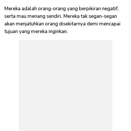
Mereka adalah orang-orang yang berpikiran negatif,
serta mau menang sendiri. Mereka tak segan-segan
akan menjatuhkan orang disekitarnya demi mencapai
tujuan yang mereka inginkan.