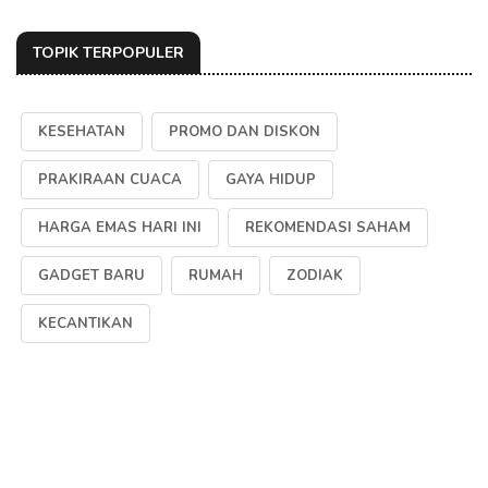
TOPIK TERPOPULER
KESEHATAN
PROMO DAN DISKON
PRAKIRAAN CUACA
GAYA HIDUP
HARGA EMAS HARI INI
REKOMENDASI SAHAM
GADGET BARU
RUMAH
ZODIAK
KECANTIKAN