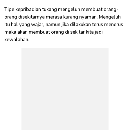
Tipe kepribadian tukang mengeluh membuat orang-
orang disekitarnya merasa kurang nyaman. Mengeluh
itu hal yang wajar, namun jika dilakukan terus menerus
maka akan membuat orang di sekitar kita jadi
kewalahan.