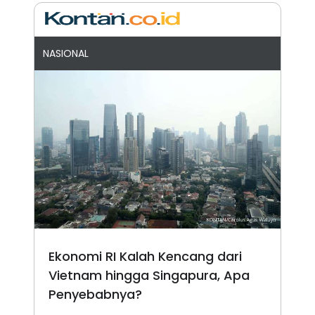
NASIONAL
Ekonomi RI Kalah Kencang dari
Vietnam hingga Singapura, Apa
Penyebabnya?