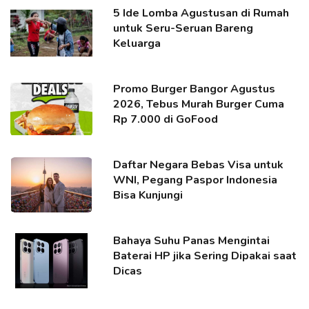
5 Ide Lomba Agustusan di Rumah
untuk Seru-Seruan Bareng
Keluarga
Promo Burger Bangor Agustus
2026, Tebus Murah Burger Cuma
Rp 7.000 di GoFood
Daftar Negara Bebas Visa untuk
WNI, Pegang Paspor Indonesia
Bisa Kunjungi
Bahaya Suhu Panas Mengintai
Baterai HP jika Sering Dipakai saat
Dicas