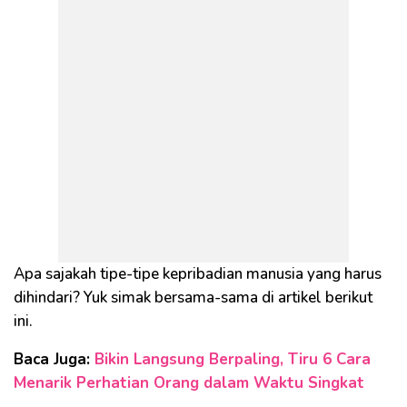
Apa sajakah tipe-tipe kepribadian manusia yang harus
dihindari? Yuk simak bersama-sama di artikel berikut
ini.
Baca Juga:
Bikin Langsung Berpaling, Tiru 6 Cara
Menarik Perhatian Orang dalam Waktu Singkat