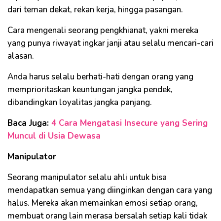
dari teman dekat, rekan kerja, hingga pasangan.
Cara mengenali seorang pengkhianat, yakni mereka
yang punya riwayat ingkar janji atau selalu mencari-cari
alasan.
Anda harus selalu berhati-hati dengan orang yang
memprioritaskan keuntungan jangka pendek,
dibandingkan loyalitas jangka panjang.
Baca Juga:
4 Cara Mengatasi Insecure yang Sering
Muncul di Usia Dewasa
Manipulator
Seorang manipulator selalu ahli untuk bisa
mendapatkan semua yang diinginkan dengan cara yang
halus. Mereka akan memainkan emosi setiap orang,
membuat orang lain merasa bersalah setiap kali tidak