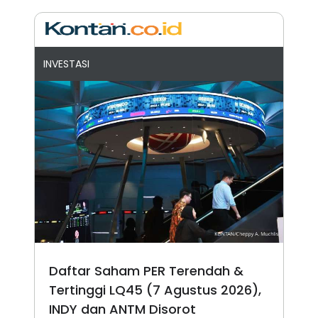
INVESTASI
Daftar Saham PER Terendah &
Tertinggi LQ45 (7 Agustus 2026),
INDY dan ANTM Disorot