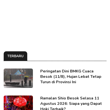
TERBARU
Peringatan Dini BMKG Cuaca
Besok (11/8), Hujan Lebat Tetap
Turun di Provinsi Ini
Ramalan Shio Besok Selasa 11
Agustus 2026: Siapa yang Dapat
Hoki Terbaik?