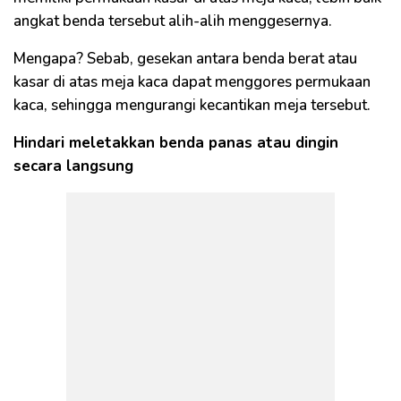
angkat benda tersebut alih-alih menggesernya.
Mengapa? Sebab, gesekan antara benda berat atau
kasar di atas meja kaca dapat menggores permukaan
kaca, sehingga mengurangi kecantikan meja tersebut.
Hindari meletakkan benda panas atau dingin
secara langsung