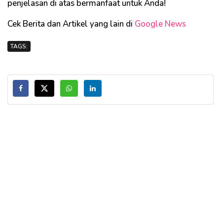
penjelasan di atas bermanfaat untuk Anda!
Cek Berita dan Artikel yang lain di
Google News
TAGS: