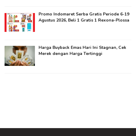
Promo Indomaret Serba Gratis Periode 6-19
Agustus 2026, Beli 1 Gratis 1 Rexona-Plossa
Harga Buyback Emas Hari Ini Stagnan, Cek
Merek dengan Harga Tertinggi