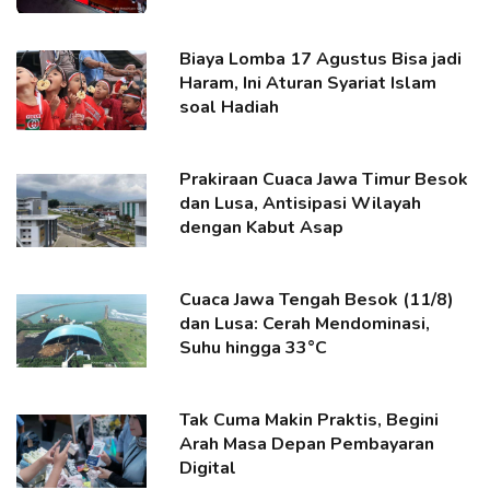
Biaya Lomba 17 Agustus Bisa jadi
Haram, Ini Aturan Syariat Islam
soal Hadiah
Prakiraan Cuaca Jawa Timur Besok
dan Lusa, Antisipasi Wilayah
dengan Kabut Asap
Cuaca Jawa Tengah Besok (11/8)
dan Lusa: Cerah Mendominasi,
Suhu hingga 33°C
Tak Cuma Makin Praktis, Begini
Arah Masa Depan Pembayaran
Digital