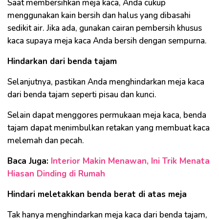
Saat membersihkan meja kaca, Anda cukup
menggunakan kain bersih dan halus yang dibasahi
sedikit air. Jika ada, gunakan cairan pembersih khusus
kaca supaya meja kaca Anda bersih dengan sempurna.
Hindarkan dari benda tajam
Selanjutnya, pastikan Anda menghindarkan meja kaca
dari benda tajam seperti pisau dan kunci.
Selain dapat menggores permukaan meja kaca, benda
tajam dapat menimbulkan retakan yang membuat kaca
melemah dan pecah.
Baca Juga:
Interior Makin Menawan, Ini Trik Menata
Hiasan Dinding di Rumah
Hindari meletakkan benda berat di atas meja
Tak hanya menghindarkan meja kaca dari benda tajam,