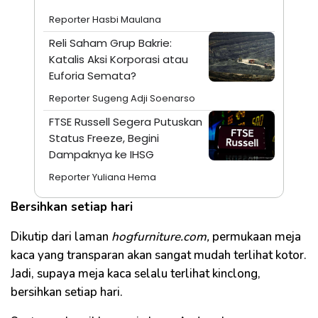
Reporter Hasbi Maulana
Reli Saham Grup Bakrie:
Katalis Aksi Korporasi atau
Euforia Semata?
Reporter Sugeng Adji Soenarso
FTSE Russell Segera Putuskan
Status Freeze, Begini
Dampaknya ke IHSG
Reporter Yuliana Hema
Bersihkan setiap hari
Dikutip dari laman
hogfurniture.com,
permukaan meja
kaca yang transparan akan sangat mudah terlihat kotor.
Jadi, supaya meja kaca selalu terlihat kinclong,
bersihkan setiap hari.