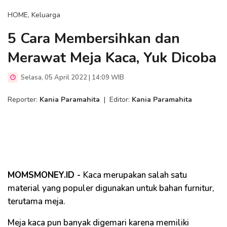
HOME, Keluarga
5 Cara Membersihkan dan
Merawat Meja Kaca, Yuk Dicoba
Selasa, 05 April 2022 | 14:09 WIB
Reporter:
Kania Paramahita
|
Editor:
Kania Paramahita
MOMSMONEY.ID -
Kaca merupakan salah satu
material yang populer digunakan untuk bahan furnitur,
terutama meja.
Meja kaca pun banyak digemari karena memiliki