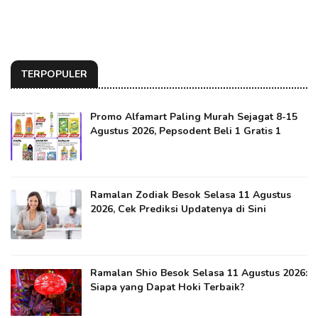
TERPOPULER
Promo Alfamart Paling Murah Sejagat 8-15
Agustus 2026, Pepsodent Beli 1 Gratis 1
Ramalan Zodiak Besok Selasa 11 Agustus
2026, Cek Prediksi Updatenya di Sini
Ramalan Shio Besok Selasa 11 Agustus 2026:
Siapa yang Dapat Hoki Terbaik?