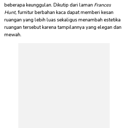
beberapa keunggulan. Dikutip dari laman
Frances
Hunt,
furnitur berbahan kaca dapat memberi kesan
ruangan yang lebih luas sekaligus menambah estetika
ruangan tersebut karena tampilannya yang elegan dan
mewah.