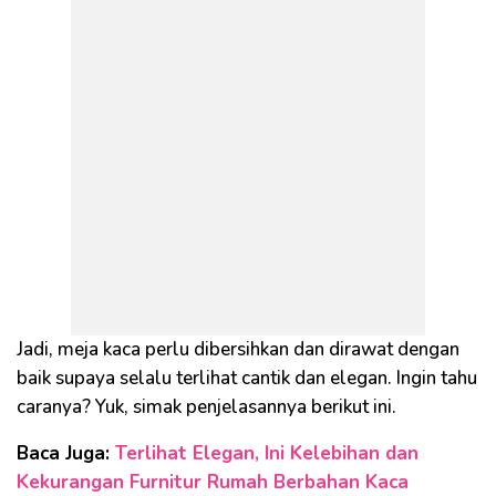
Jadi, meja kaca perlu dibersihkan dan dirawat dengan
baik supaya selalu terlihat cantik dan elegan. Ingin tahu
caranya? Yuk, simak penjelasannya berikut ini.
Baca Juga:
Terlihat Elegan, Ini Kelebihan dan
Kekurangan Furnitur Rumah Berbahan Kaca