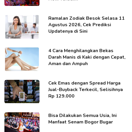
Ramalan Zodiak Besok Selasa 11
Agustus 2026, Cek Prediksi
Updatenya di Sini
4 Cara Menghilangkan Bekas
Darah Manis di Kaki dengan Cepat,
Aman dan Ampuh
Cek Emas dengan Spread Harga
Jual-Buyback Terkecil, Selisihnya
Rp 129.000
Bisa Dilakukan Semua Usia, Ini
Manfaat Senam Bogor Bugar