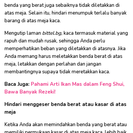
benda yang berat juga sebaiknya tidak diletakkan di
atas meja. Selain itu, hindari menumpuk terlalu banyak
barang di atas meja kaca.
Mengutip laman
bittel.bg,
kaca termasuk material yang
rapuh dan mudah rusak, sehingga Anda perlu
memperhatikan beban yang diletakkan di atasnya. Jika
Anda memang harus meletakkan benda berat di atas
meja, letakkan dengan perlahan dan jangan
membantingnya supaya tidak meretakkan kaca.
Baca Juga:
Pahami Arti Ikan Mas dalam Feng Shui,
Bawa Banyak Rezeki!
Hindari menggeser benda berat atau kasar di atas
meja
Ketika Anda akan memindahkan benda yang berat atau
memiliki permukaan kasar di atas meja kaca, lebih baik